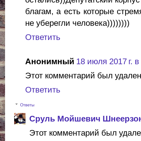
благам, а есть которые стрем
не уберегли человека))))))))
Ответить
Анонимный
18 июля 2017 г. в
Этот комментарий был удален
Ответить
Ответы
Сруль Мойшевич Шнеерзо
Этот комментарий был удале