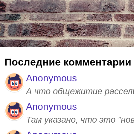
Последние комментарии
Anonymous
А что общежитие рассел
Anonymous
Там указано, что это "но