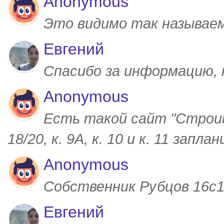
Anonymous
Это видимо так называем
Евгений
Спасибо за информацию,
Anonymous
Есть такой сайт "Строим
18/20, к. 9А, к. 10 и к. 11 запл
Anonymous
Собственник Рубцов 16с1,
Евгений