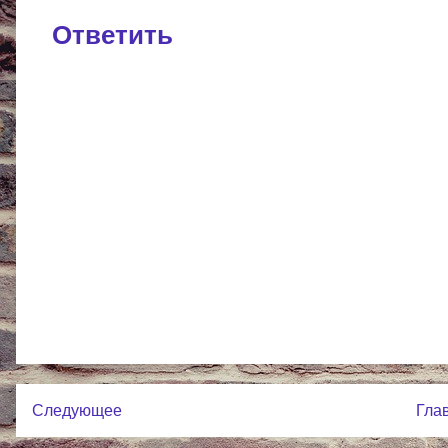
Ответить
Следующее
Гла