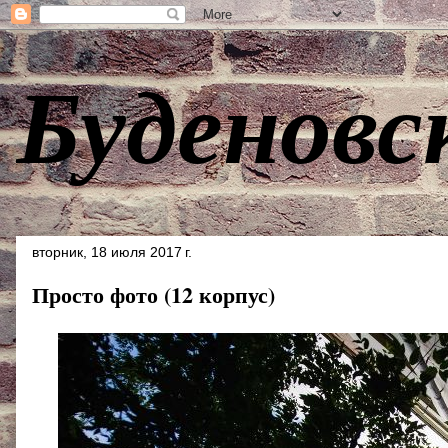
Буденовс
вторник, 18 июля 2017 г.
Просто фото (12 корпус)