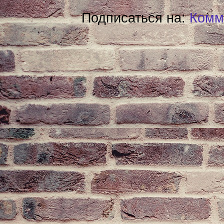
Подписаться на:
Комм