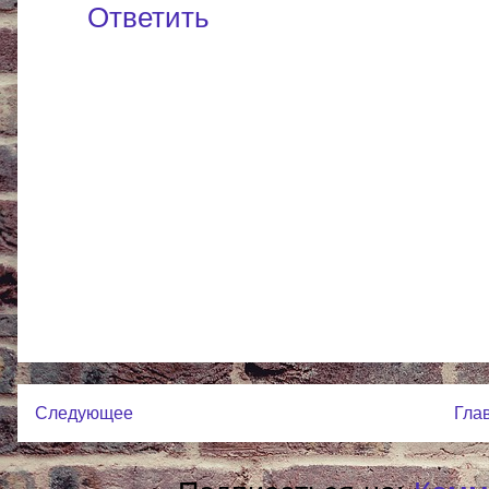
Ответить
Следующее
Гла