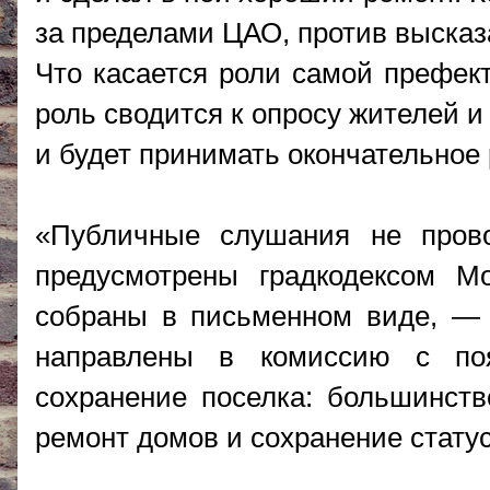
за пределами ЦАО, против высказ
Что касается роли самой префект
роль сводится к опросу жителей и
и будет принимать окончательное
«Публичные слушания не прово
предусмотрены градкодексом М
собраны в письменном виде, —
направлены в комиссию с по
сохранение поселка: большинств
ремонт домов и сохранение статус