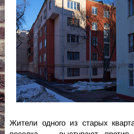
Жители одного из старых кварт