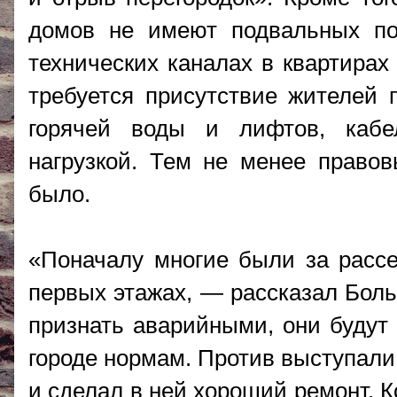
домов не имеют подвальных по
технических каналах в квартирах
требуется присутствие жителей 
горячей воды и лифтов, каб
нагрузкой. Тем не менее право
было.
«Поначалу многие были за рассе
первых этажах, — рассказал Боль
признать аварийными, они будут
городе нормам. Против выступали 
и сделал в ней хороший ремонт. К