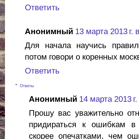
Ответить
Анонимный
13 марта 2013 г. 
Для начала научись правиль
потом говори о коренных москв
Ответить
Ответы
Анонимный
14 марта 2013 г.
Прошу вас уважительно отн
придираться к ошибкам в 
скорее опечатками, чем ош