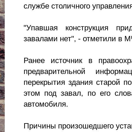
службе столичного управлени
"Упавшая конструкция пр
завалами нет", - отметили в 
Ранее источник в правоохр
предварительной информ
перекрытия здания старой по
этом под завал, по его сло
автомобиля.
Причины произошедшего устан