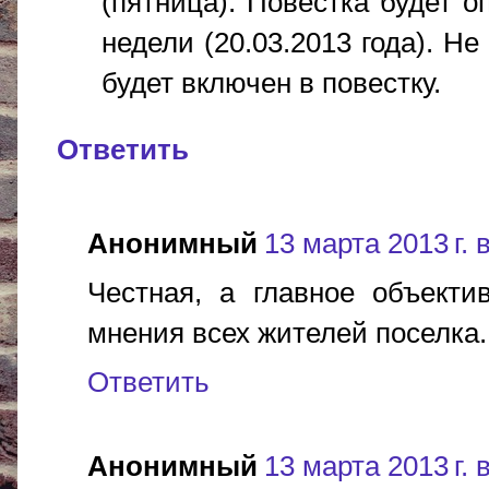
(пятница). Повестка будет 
недели (20.03.2013 года). Н
будет включен в повестку.
Ответить
Анонимный
13 марта 2013 г. 
Честная, а главное объекти
мнения всех жителей поселка.
Ответить
Анонимный
13 марта 2013 г. 