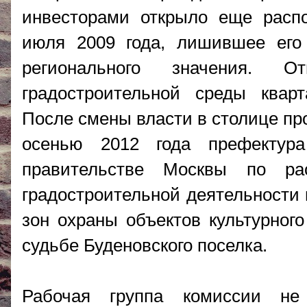
инвесторами открыло еще расп
июля 2009 года, лишившее его 
регионального значения. О
градостроительной среды квар
После смены власти в столице пр
осенью 2012 года префектур
правительстве Москвы по ра
градостроительной деятельности 
зон охраны объектов культурног
судьбе Буденовского поселка.
Рабочая группа комиссии не