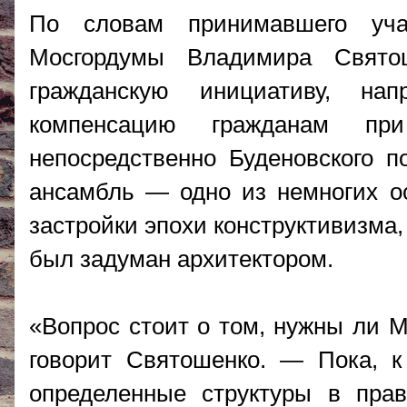
По словам принимавшего уча
Мосгордумы Владимира Свято
гражданскую инициативу, на
компенсацию гражданам пр
непосредственно Буденовского п
ансамбль — одно из немногих о
застройки эпохи конструктивизма,
был задуман архитектором.
«Вопрос стоит о том, нужны ли 
говорит Святошенко. — Пока, к
определенные структуры в прав