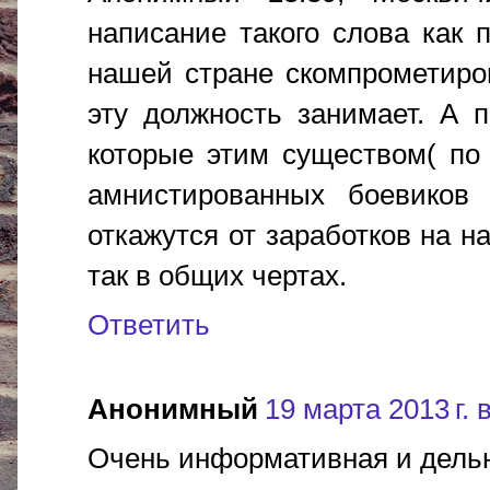
написание такого слова как 
нашей стране скомпрометиро
эту должность занимает. А 
которые этим существом( по
амнистированных боевиков
откажутся от заработков на н
так в общих чертах.
Ответить
Анонимный
19 марта 2013 г. 
Очень информативная и дельн