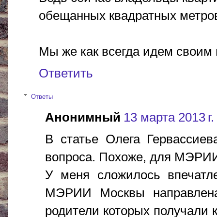
обещанных квадратных метро
Мы же как всегда идем своим 
Ответить
Ответы
Анонимный
13 марта 2013 г.
В статье Олега Гервассиев
вопроса. Похоже, для МЭРИИ
У меня сложилось впечатле
МЭРИИ Москвы направлена
родители которых получали к