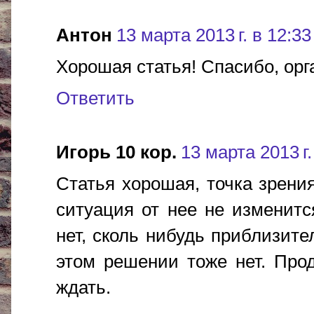
Антон
13 марта 2013 г. в 12:33
Хорошая статья! Спасибо, орг
Ответить
Игорь 10 кор.
13 марта 2013 г.
Статья хорошая, точка зрения
ситуация от нее не изменитс
нет, сколь нибудь приблизит
этом решении тоже нет. Про
ждать.