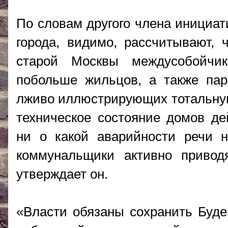
По словам другого члена инициат
города, видимо, рассчитывают, 
старой Москвы междусобойчи
побольше жильцов, а также пар
лживо иллюстрирующих тотальную 
техническое состояние домов де
ни о какой аварийности речи н
коммунальщики активно привод
утверждает он.
«Власти обязаны сохранить Буде