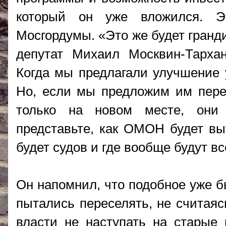
который он уже вложился. Э
Мосгордумы. «Это же будет гранд
депутат Михаил Москвин-Тарха
Когда мы предлагали улучшение 
Но, если мы предложим им пере
только на новом месте, они
представьте, как ОМОН будет выт
будет судов и где вообще будут в
Он напомнил, что подобное уже бы
пытались переселять, не считаяс
власти не наступать на старые 