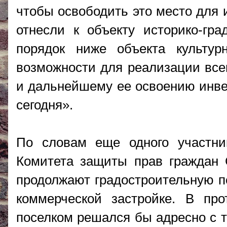
чтобы освободить это место для 
отнесли к объекту историко-гр
порядок ниже объекта культур
возможности для реализации все
и дальнейшему ее освоению инве
сегодня».
По словам еще одного участник
Комитета защиты прав граждан 
продолжают градостроительную по
коммерческой застройке. В пр
поселком решался бы адресно с т