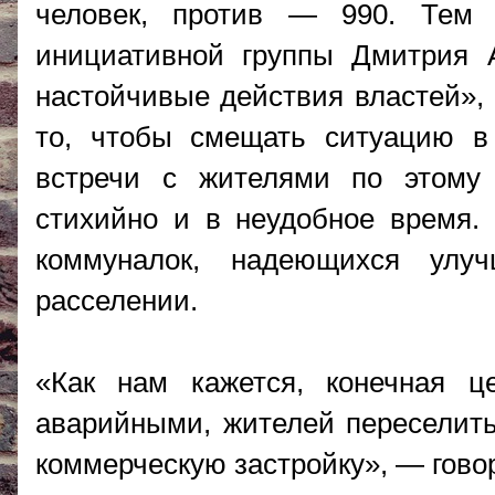
человек, против — 990. Тем 
инициативной группы Дмитрия 
настойчивые действия властей», 
то, чтобы смещать ситуацию в 
встречи с жителями по этому 
стихийно и в неудобное время.
коммуналок, надеющихся улу
расселении.
«Как нам кажется, конечная 
аварийными, жителей переселить,
коммерческую застройку», — гово