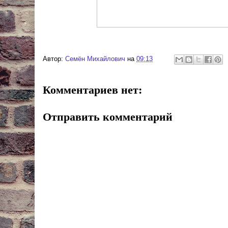
Автор:
Cемён Михайлович
на
09:13
Комментариев нет:
Отправить комментарий