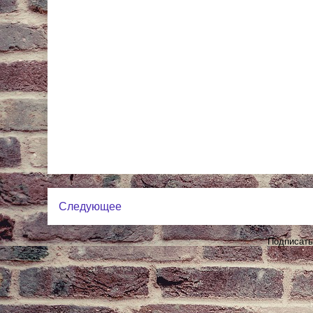
Следующее
Подписать