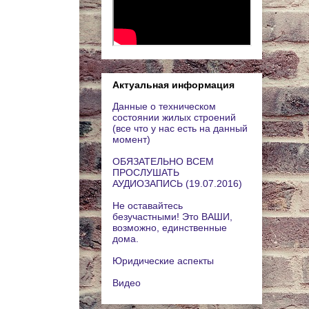
Актуальная информация
Данные о техническом
состоянии жилых строений
(все что у нас есть на данный
момент)
ОБЯЗАТЕЛЬНО ВСЕМ
ПРОСЛУШАТЬ
АУДИОЗАПИСЬ (19.07.2016)
Не оставайтесь
безучастными! Это ВАШИ,
возможно, единственные
дома.
Юридические аспекты
Видео