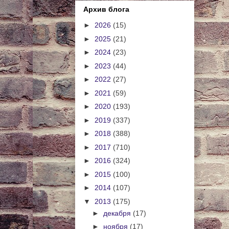
Архив блога
►
2026
(15)
►
2025
(21)
►
2024
(23)
►
2023
(44)
►
2022
(27)
►
2021
(59)
►
2020
(193)
►
2019
(337)
►
2018
(388)
►
2017
(710)
►
2016
(324)
►
2015
(100)
►
2014
(107)
▼
2013
(175)
►
декабря
(17)
►
ноября
(17)