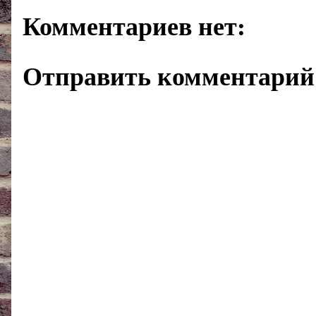
Комментариев нет:
Отправить комментарий