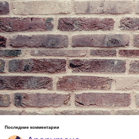
Последние комментарии