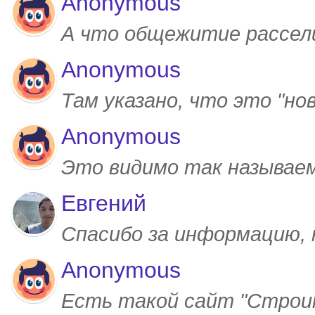
Anonymous
А что общежитие рассел
Anonymous
Там указано, что это "но
Anonymous
Это видимо так называем
Евгений
Спасибо за информацию,
Anonymous
Есть такой сайт "Строим