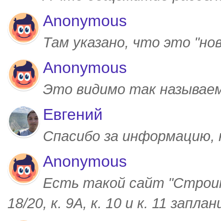
Anonymous
Там указано, что это "но
Anonymous
Это видимо так называем
Евгений
Спасибо за информацию,
Anonymous
Есть такой сайт "Строим
18/20, к. 9А, к. 10 и к. 11 запл