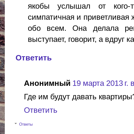
якобы услышал от кого-
симпатичная и приветливая 
обо всем. Она делала ре
выступает, говорит, а вдруг к
Ответить
Анонимный
19 марта 2013 г. 
Где им будут давать квартиры
Ответить
Ответы