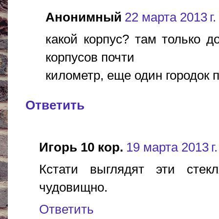
Анонимный
22 марта 2013 г.
какой корпус? там только до
корпусов почти
километр, еще один городок 
Ответить
Игорь 10 кор.
19 марта 2013 г.
Кстати выглядят эти сте
чудовищно.
Ответить