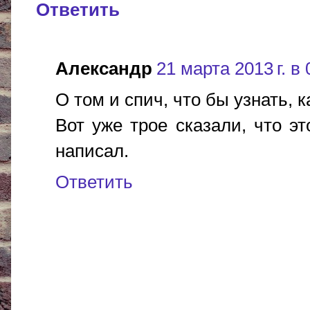
Ответить
Александр
21 марта 2013 г. в 
О том и спич, что бы узнать, к
Вот уже трое сказали, что эт
написал.
Ответить