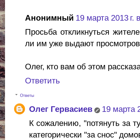
Анонимный
19 марта 2013 г. 
Просьба откликнуться жителе
ли им уже выдают просмотров
Олег, кто вам об этом рассказ
Ответить
Ответы
Олег Гервасиев
19 марта 2
К сожалению, "потянуть за ту
категорически "за снос" домо