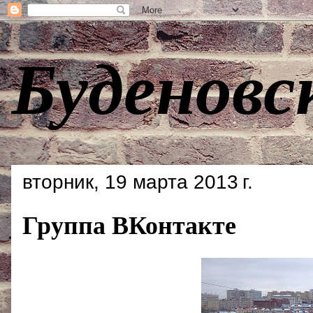
Буденовс
вторник, 19 марта 2013 г.
Группа ВКонтакте