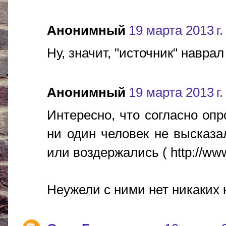
Анонимный
19 марта 2013 г.
Ну, значит, "источник" наврал
Анонимный
19 марта 2013 г.
Интересно, что согласно опр
ни один человек не высказа
или воздержались ( http://www
Неужели с ними нет никаких к