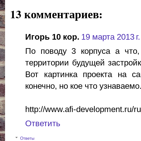
13 комментариев:
Игорь 10 кор.
19 марта 2013 г.
По поводу 3 корпуса а что,
территории будущей застрой
Вот картинка проекта на са
конечно, но кое что узнаваемо
http://www.afi-development.ru/
Ответить
Ответы