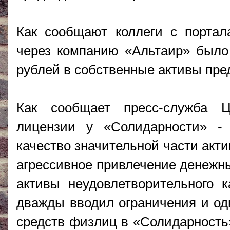
Как сообщают коллеги с портал
через компанию «Альтаир» было
рублей в собственные активы пре
Как сообщает пресс-служба Ц
лицензии у «Солидарности» - 
качество значительной части акт
агрессивное привлечение денежны
активы неудовлетворительного 
дважды вводил ограничения и од
средств физлиц в «Солидарность»