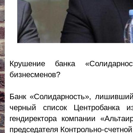
Крушение банка «Солидарнос
бизнесменов?
Банк «Солидарность», лишивший
черный список Центробанка и
гендиректора компании «Альтаи
председателя Контрольно-счетной