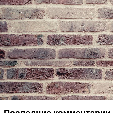
Последние комментарии