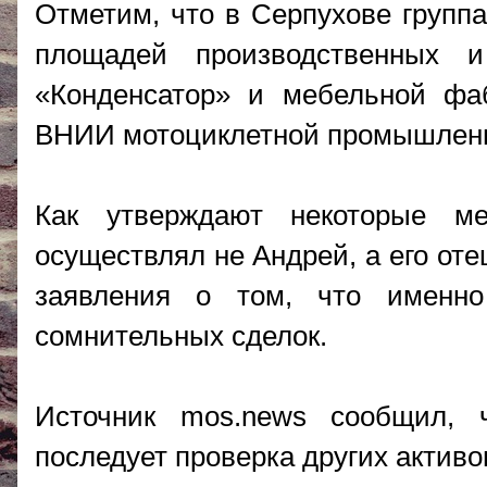
Отметим, что в Серпухове группа
площадей производственных 
«Конденсатор» и мебельной фа
ВНИИ мотоциклетной промышленн
Как утверждают некоторые ме
осуществлял не Андрей, а его от
заявления о том, что именно
сомнительных сделок.
Источник mos.news сообщил, 
последует проверка других актив