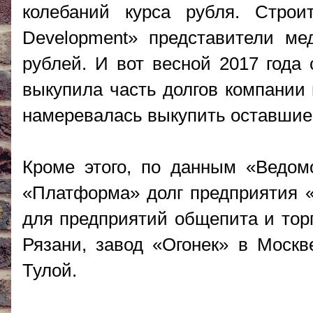
колебаний курса рубля. Строи
Development» представители ме
рублей. И вот весной 2017 года 
выкупила часть долгов компании 
намеревалась выкупить оставшиес
Кроме этого, по данным «Ведом
«Платформа» долг предприятия «
для предприятий общепита и тор
Рязани, завод «Огонек» в Москв
Тулой.