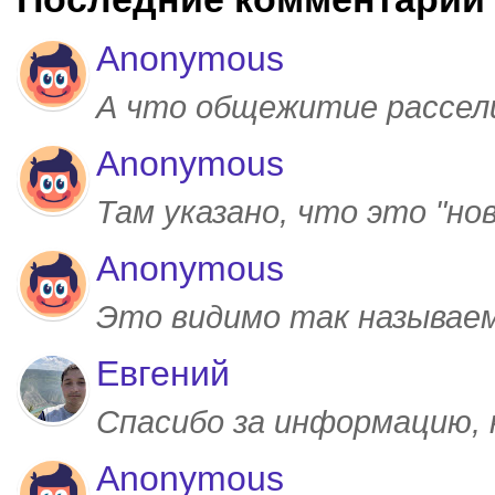
Anonymous
А что общежитие рассел
Anonymous
Там указано, что это "но
Anonymous
Это видимо так называем
Евгений
Спасибо за информацию,
Anonymous