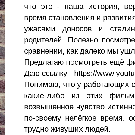
что это - наша история, ве
время становления и развития
ужасами доносов и сталин
родителей. Полезно посмотр
сравнении, как далеко мы ушл
Предлагаю посмотреть ещё фи
Даю ссылку - https://www.you
Понимаю, что у работающих с
какие-либо из этих фильм
возвышенное чувство истинно
по-своему нелёгкое время, 
трудно живущих людей.