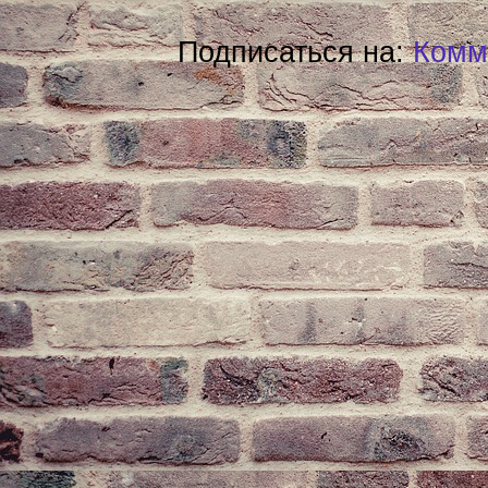
Подписаться на:
Комм