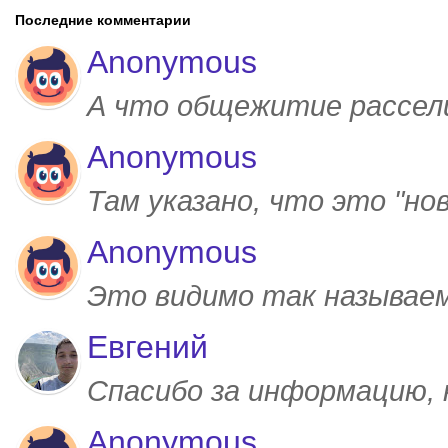
Последние комментарии
Anonymous
А что общежитие рассел
Anonymous
Там указано, что это "но
Anonymous
Это видимо так называем
Евгений
Спасибо за информацию,
Anonymous