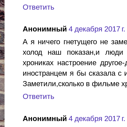
Ответить
Анонимный
4 декабря 2017 г.
А я ничего гнетущего не зам
холод наш показан,и люди
хрониках настроение другое
иностранцем я бы сказала с 
Заметили,сколько в фильме х
Ответить
Анонимный
4 декабря 2017 г.