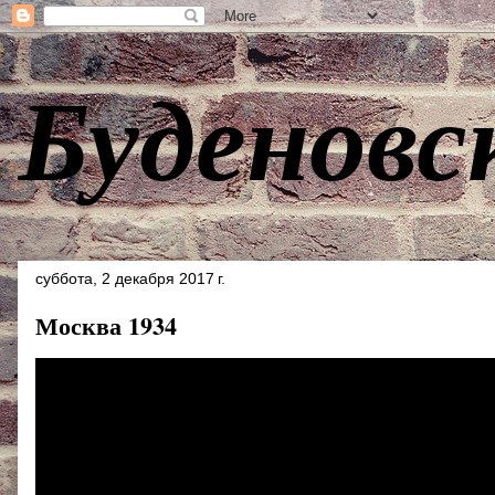
Буденовс
суббота, 2 декабря 2017 г.
Москва 1934