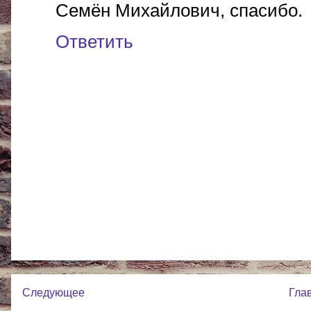
Семён Михайлович, спасибо.
Ответить
Следующее
Гла