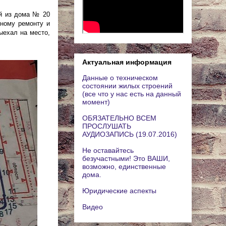
ей из дома № 20
ному ремонту и
ыехал на место,
Актуальная информация
Данные о техническом
состоянии жилых строений
(все что у нас есть на данный
момент)
ОБЯЗАТЕЛЬНО ВСЕМ
ПРОСЛУШАТЬ
АУДИОЗАПИСЬ (19.07.2016)
Не оставайтесь
безучастными! Это ВАШИ,
возможно, единственные
дома.
Юридические аспекты
Видео