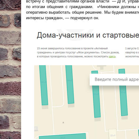
встречу с представителями органов власти — ДГИ, управ
по итогам общения с гражданами. «Чиновники должны н
оперативно выработать общее решение. Мы будем внимат
интересы граждан», — подчеркнул он.