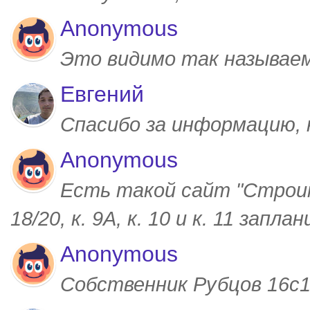
Anonymous
Это видимо так называем
Евгений
Спасибо за информацию,
Anonymous
Есть такой сайт "Строим
18/20, к. 9А, к. 10 и к. 11 запл
Anonymous
Собственник Рубцов 16с1,