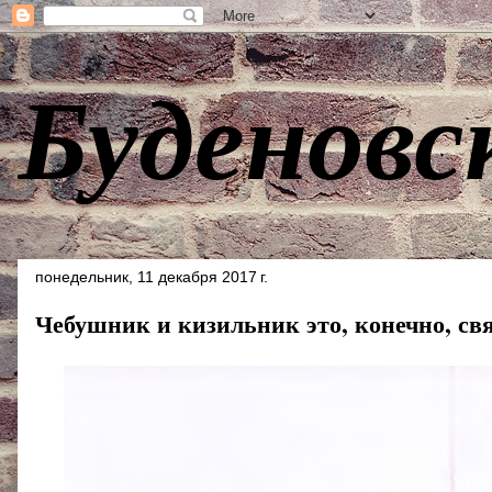
Буденовс
понедельник, 11 декабря 2017 г.
Чебушник и кизильник это, конечно, свя