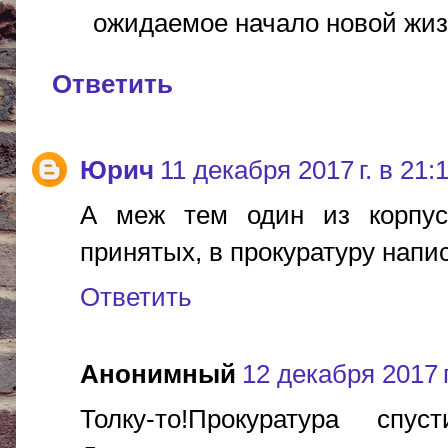
ожидаемое начало новой жизн
Ответить
Юрич
11 декабря 2017 г. в 21:
А меж тем один из корпус
принятых, в прокуратуру напи
Ответить
Анонимный
12 декабря 2017 г
Толку-то!Прокуратура сп