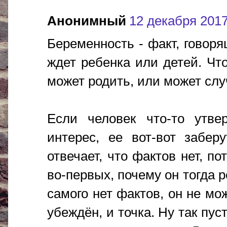
Анонимный
12 декабря 2017 
Беременность - факт, говоря
ждет ребенка или детей. Чт
может родить, или может слу
Если человек что-то утвер
интерес, ее вот-вот забер
отвечает, что фактов нет, по
во-первых, почему он тогда р
самого нет фактов, он не мо
убеждён, и точка. Ну так пуст