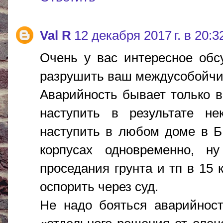
Val R
12 декабря 2017 г. в 20:3
Очень у вас интересное обс
разрушить ваш междусобойчи
Аварийность бывает только в
наступить в результате н
наступить в любом доме в БГ
корпусах одновременно, н
проседания грунта и тп в 15
оспорить через суд.
Не надо бояться аварийност