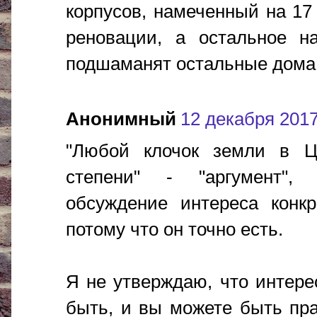
корпусов, намеченный на 17 
реновации, а остальное н
подшаманят остальные дома
Анонимный
12 декабря 2017 
"Любой клочок земли в Ц
степени" - "аргумент"
обсуждение интереса конкр
потому что он точно есть.
Я не утверждаю, что интерес
быть, и вы можете быть пра