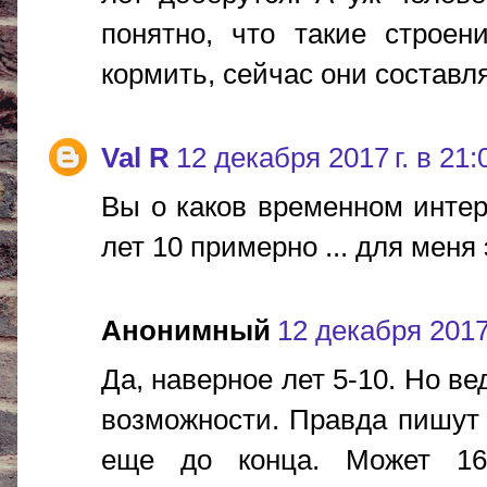
понятно, что такие строен
кормить, сейчас они составл
Val R
12 декабря 2017 г. в 21:
Вы о каков временном интер
лет 10 примерно ... для меня
Анонимный
12 декабря 2017 
Да, наверное лет 5-10. Но ве
возможности. Правда пишут 
еще до конца. Может 16