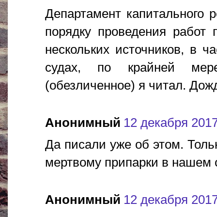
Департамент капитального 
порядку проведения работ 
нескольких источников, в ч
судах, по крайней мер
(обезличенное) я читал. Дож
Анонимный
12 декабря 2017 
Да писали уже об этом. Толь
мертвому припарки в нашем сл
Анонимный
12 декабря 2017 