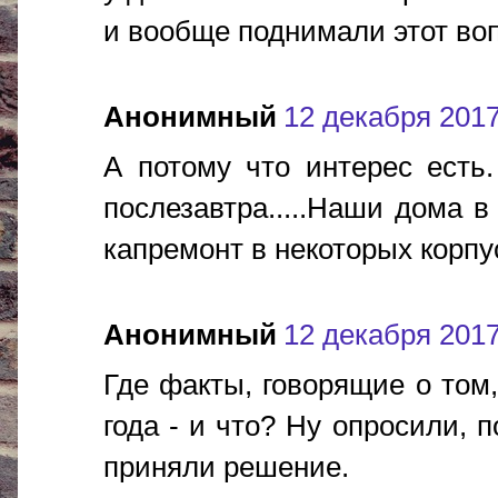
и вообще поднимали этот во
Анонимный
12 декабря 2017 
А потому что интерес есть.
послезавтра.....Наши дома в
капремонт в некоторых корпуса
Анонимный
12 декабря 2017 
Где факты, говорящие о том,
года - и что? Ну опросили, 
приняли решение.