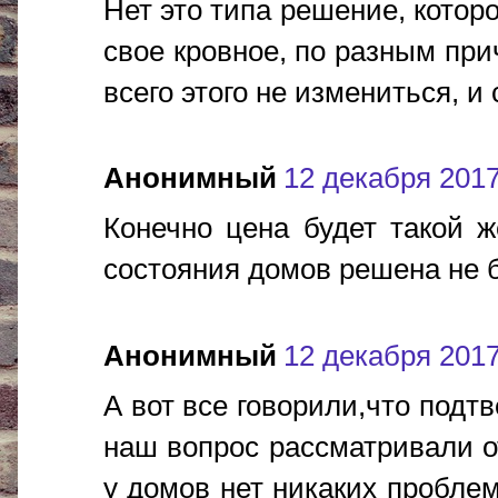
Нет это типа решение, которо
свое кровное, по разным при
всего этого не измениться, и
Анонимный
12 декабря 2017 
Конечно цена будет такой ж
состояния домов решена не б
Анонимный
12 декабря 2017 
А вот все говорили,что подт
наш вопрос рассматривали о
у домов нет никаких пробле