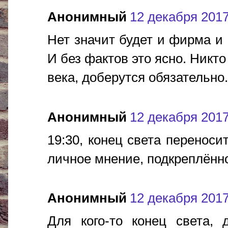
Анонимный
12 декабря 2017 
Нет значит будет и фирма и 
И без фактов это ясно. Никто
века, доберутся обязательно...
Анонимный
12 декабря 2017 
19:30, конец света переноси
личное мнение, подкреплённ
Анонимный
12 декабря 2017 
Для кого-то конец света, 