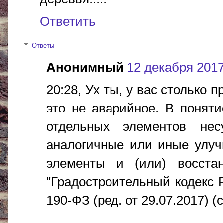
Ответить
Ответы
Анонимный
12 декабря 2017 
20:28, Ух ты, у вас столько
это не аварийное. В понят
отдельных элементов нес
аналогичные или иные улуч
элементы и (или) восстан
"Градостроительный кодекс 
190-ФЗ (ред. от 29.07.2017) (с