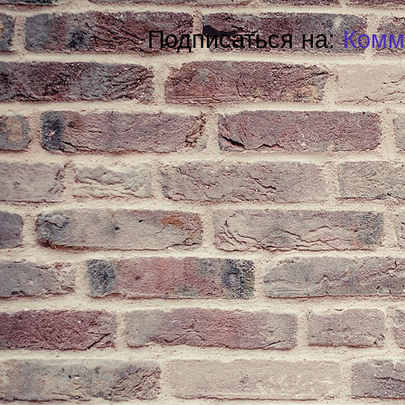
Подписаться на:
Комм