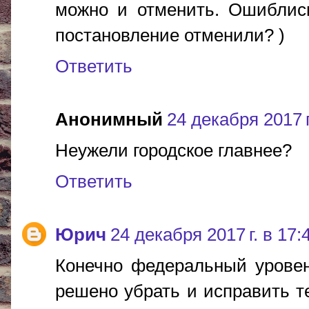
можно и отменить. Ошиблись
постановление отменили? )
Ответить
Анонимный
24 декабря 2017 г
Неужели городское главнее?
Ответить
Юрич
24 декабря 2017 г. в 17:
Конечно федеральный уровен
решено убрать и исправить т