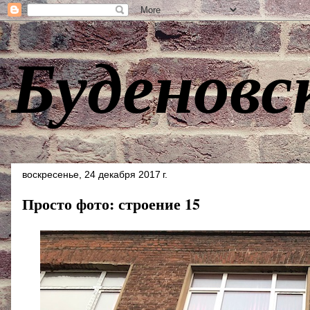
Буденовс
воскресенье, 24 декабря 2017 г.
Просто фото: строение 15