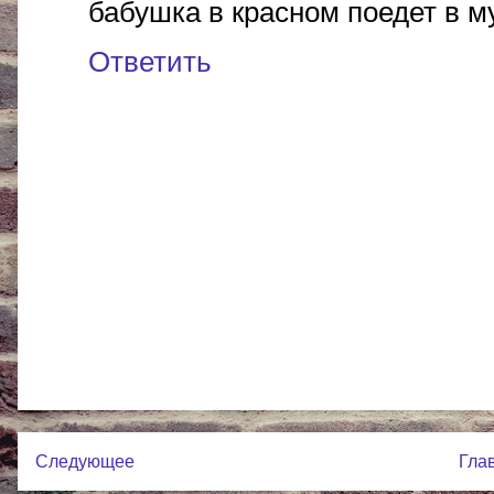
бабушка в красном поедет в м
Ответить
Следующее
Гла