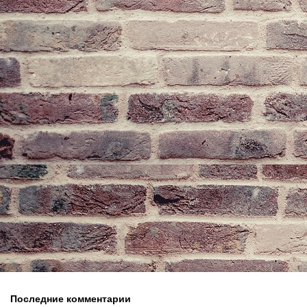
Последние комментарии