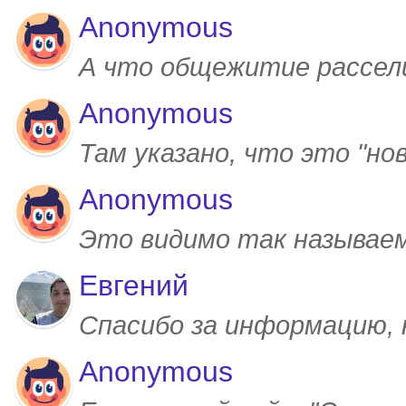
Anonymous
А что общежитие рассел
Anonymous
Там указано, что это "но
Anonymous
Это видимо так называем
Евгений
Спасибо за информацию,
Anonymous