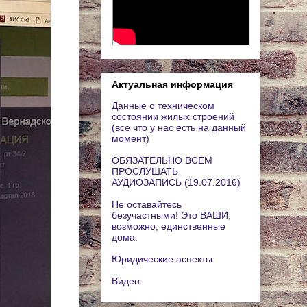
Актуальная информация
Данные о техническом
состоянии жилых строений
(все что у нас есть на данный
момент)
ОБЯЗАТЕЛЬНО ВСЕМ
ПРОСЛУШАТЬ
АУДИОЗАПИСЬ (19.07.2016)
Не оставайтесь
безучастными! Это ВАШИ,
возможно, единственные
дома.
Юридические аспекты
Видео