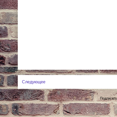
Следующее
Подписать