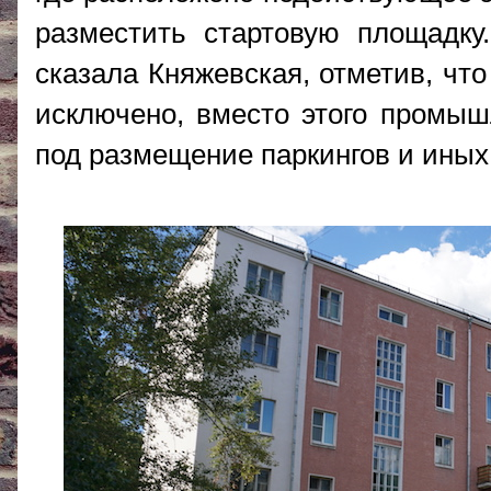
разместить стартовую площадку.
сказала Княжевская, отметив, чт
исключено, вместо этого промыш
под размещение паркингов и ины