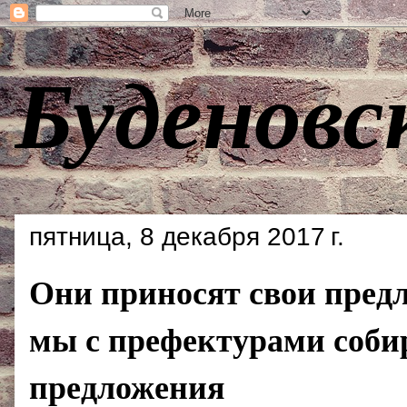
Буденовс
пятница, 8 декабря 2017 г.
Они приносят свои пред
мы с префектурами соби
предложения