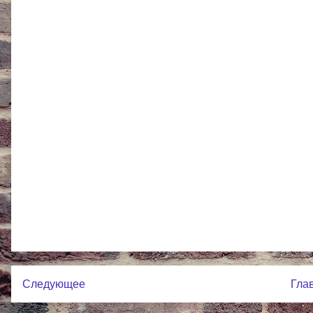
Следующее
Гла