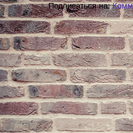
Подписаться на:
Комм