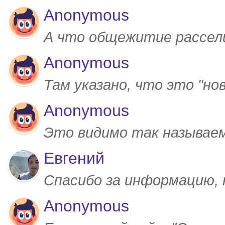
Anonymous
А что общежитие рассел
Anonymous
Там указано, что это "но
Anonymous
Это видимо так называем
Евгений
Спасибо за информацию,
Anonymous