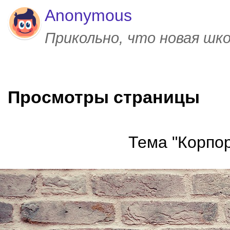
Anonymous
Прикольно, что новая шк
Просмотры страницы
Тема "Корпор