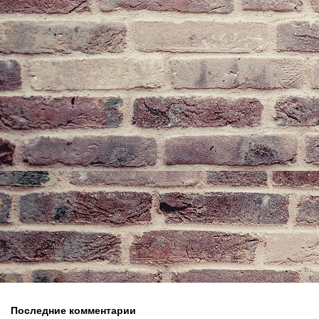
Последние комментарии