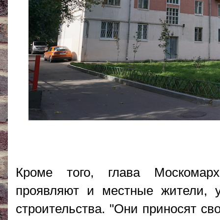
Кроме того, глава Москомарх
проявляют и местные жители, 
строительства. "Они приносят св