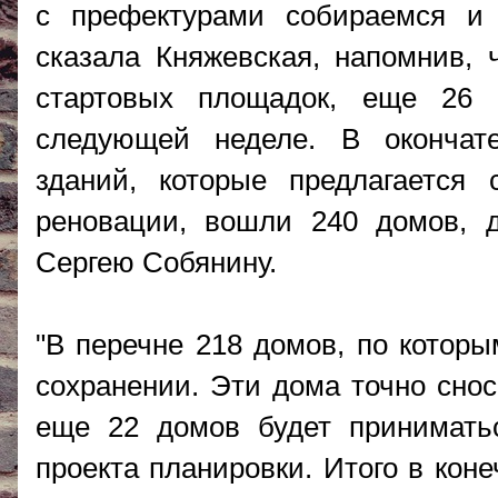
с префектурами собираемся и 
сказала Княжевская, напомнив,
стартовых площадок, еще 26
следующей неделе. В окончат
зданий, которые предлагается
реновации, вошли 240 домов, 
Сергею Собянину.
"В перечне 218 домов, по котор
сохранении. Эти дома точно снос
еще 22 домов будет принимать
проекта планировки. Итого в кон