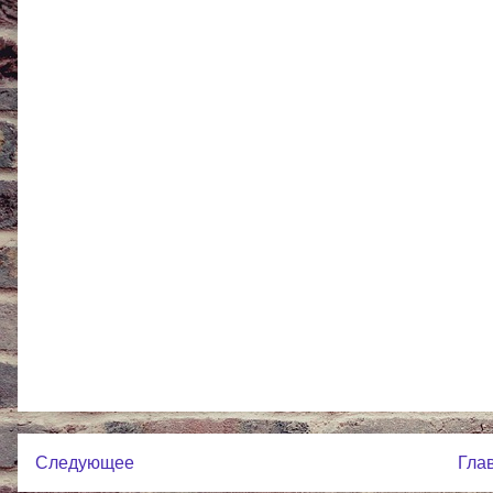
Следующее
Гла