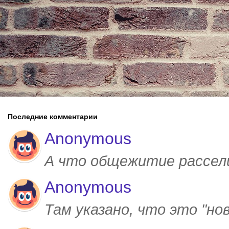
Последние комментарии
Anonymous
А что общежитие рассел
Anonymous
Там указано, что это "но