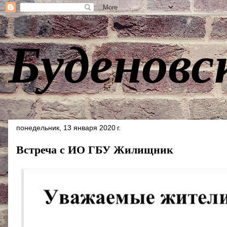
Буденовс
понедельник, 13 января 2020 г.
Встреча с ИО ГБУ Жилищник