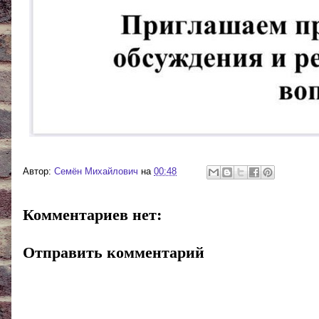
Автор:
Cемён Михайлович
на
00:48
Комментариев нет:
Отправить комментарий