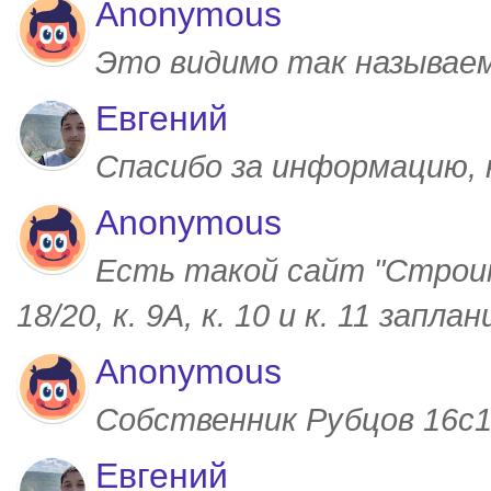
Anonymous
Это видимо так называем
Евгений
Спасибо за информацию,
Anonymous
Есть такой сайт "Строим
18/20, к. 9А, к. 10 и к. 11 запл
Anonymous
Собственник Рубцов 16с1,
Евгений