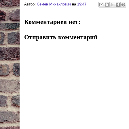
Автор:
Cемён Михайлович
на
19:47
Комментариев нет:
Отправить комментарий