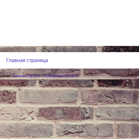
Главная страница
ся на:
Комментарии к сообщению (Atom)