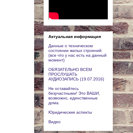
Актуальная информация
Данные о техническом
состоянии жилых строений
(все что у нас есть на данный
момент)
ОБЯЗАТЕЛЬНО ВСЕМ
ПРОСЛУШАТЬ
АУДИОЗАПИСЬ (19.07.2016)
Не оставайтесь
безучастными! Это ВАШИ,
возможно, единственные
дома.
Юридические аспекты
Видео