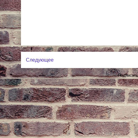
Следующее
Подписать