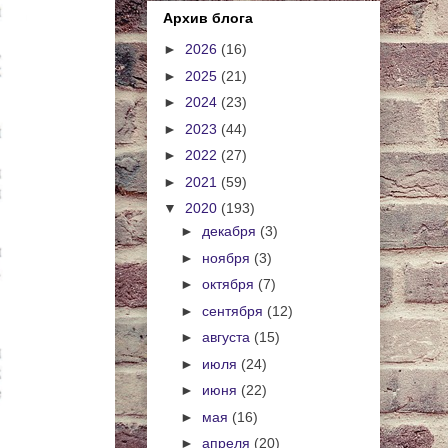
Архив блога
►
2026
(16)
►
2025
(21)
►
2024
(23)
►
2023
(44)
►
2022
(27)
►
2021
(59)
▼
2020
(193)
►
декабря
(3)
►
ноября
(3)
►
октября
(7)
►
сентября
(12)
►
августа
(15)
►
июля
(24)
►
июня
(22)
►
мая
(16)
►
апреля
(20)