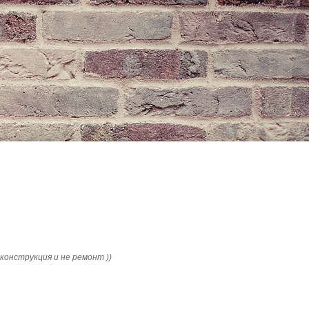
конструкция и не ремонт ))