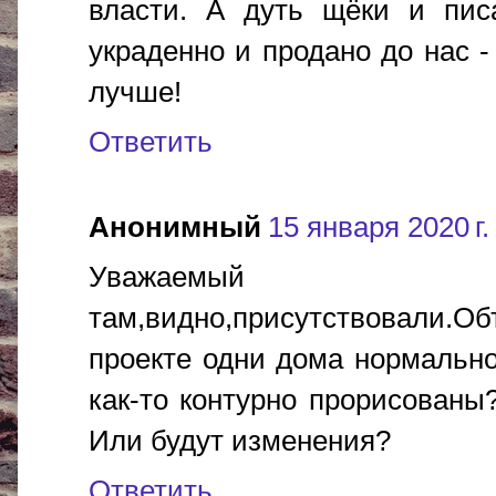
власти. А дуть щёки и пис
украденно и продано до нас -
лучше!
Ответить
Анонимный
15 января 2020 г.
Уважаем
там,видно,присутствовали.
проекте одни дома нормально 
как-то контурно прорисованы?
Или будут изменения?
Ответить