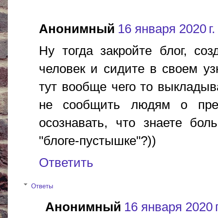
Анонимный
16 января 2020 г.
Ну тогда закройте блог, соз
человек и сидите в своем уз
тут вообще чего то выкладыв
не сообщить людям о пре
осознавать, что знаете бол
"блоге-пустышке"?))
Ответить
Ответы
Анонимный
16 января 2020 г