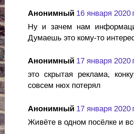
Анонимный
16 января 2020 г
Ну и зачем нам информация
Думаешь это кому-то интерес
Анонимный
17 января 2020 г
это скрытая реклама, конк
совсем нюх потерял
Анонимный
17 января 2020 г
Живёте в одном посёлке и вс