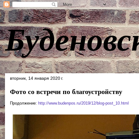
Буденовс
вторник, 14 января 2020 г.
Фото со встречи по благоустройству
Продолжение:
http://www.budenpos.ru/2019/12/blog-post_10.html