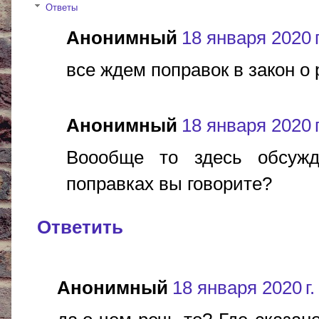
Ответы
Анонимный
18 января 2020 г
все ждем поправок в закон о р
Анонимный
18 января 2020 г
Воообще то здесь обсужд
поправках вы говорите?
Ответить
Анонимный
18 января 2020 г.