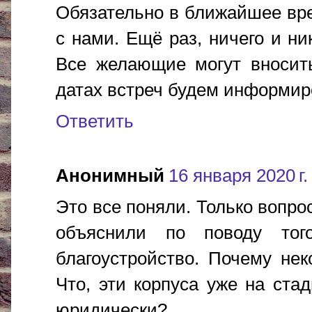
Обязательно в ближайшее вре
с нами. Ещё раз, ничего и ни
Все желающие могут вносить
датах встреч будем информир
Ответить
Анонимный
16 января 2020 г.
Это все поняли. Только вопро
объяснили по поводу тог
благоустройство. Почему не
Что, эти корпуса уже на ста
юридически?