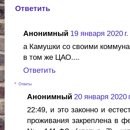
Ответить
Анонимный
19 января 2020 г.
а Камушки со своими коммун
в том же ЦАО....
Ответить
Ответы
Анонимный
20 января 2020 г
22:49, и это законно и есте
проживания закреплена в фе