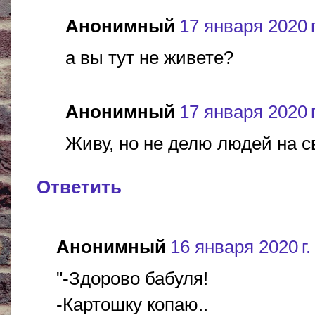
Анонимный
17 января 2020 г
а вы тут не живете?
Анонимный
17 января 2020 г
Живу, но не делю людей на с
Ответить
Анонимный
16 января 2020 г.
"-Здорово бабуля!
-Картошку копаю..