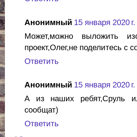
Анонимный
15 января 2020 г.
Может,можно выложить из
проект,Олег,не поделитесь с 
Ответить
Анонимный
15 января 2020 г.
А из наших ребят,Сруль и
сообщат)
Ответить