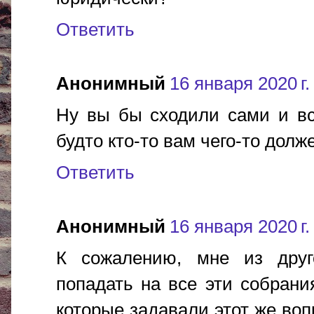
Ответить
Анонимный
16 января 2020 г.
Ну вы бы сходили сами и все 
будто кто-то вам чего-то долж
Ответить
Анонимный
16 января 2020 г.
К сожалению, мне из друго
попадать на все эти собрани
которые задавали этот же во