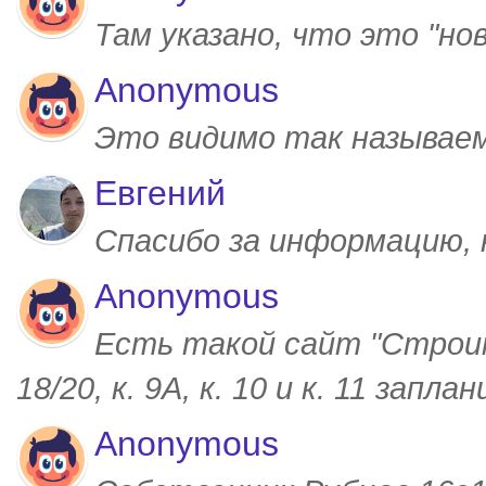
Там указано, что это "но
Anonymous
Это видимо так называем
Евгений
Спасибо за информацию,
Anonymous
Есть такой сайт "Строим
18/20, к. 9А, к. 10 и к. 11 запл
Anonymous