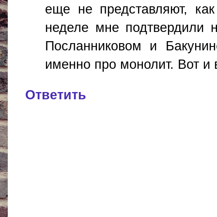
еще не представляют, как 
неделе мне подтвердили н
Посланниковом и Бакунин
именно про монолит. Вот и 
Ответить