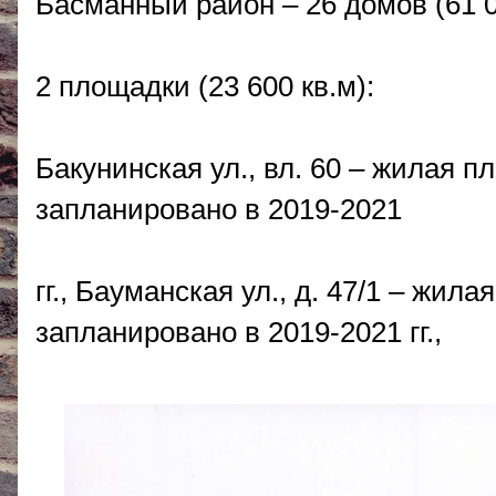
Басманный район – 26 домов (61 0
2 площадки (23 600 кв.м):
Бакунинская ул., вл. 60 – жилая п
запланировано в 2019-2021
гг., Бауманская ул., д. 47/1 – жил
запланировано в 2019-2021 гг.,