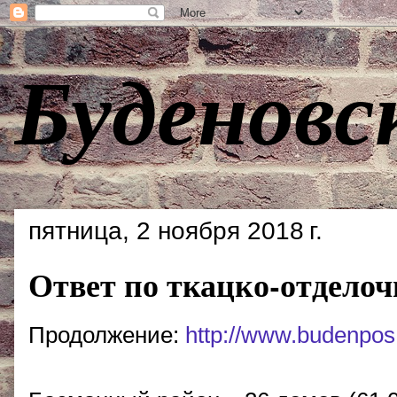
Буденовс
пятница, 2 ноября 2018 г.
Ответ по ткацко-отдело
Продолжение:
http://www.budenpos.