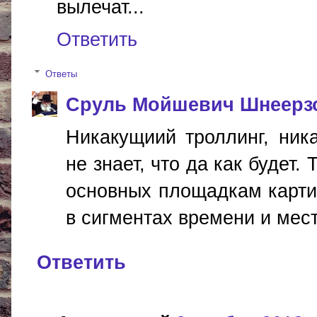
вылечат...
Ответить
Ответы
Сруль Мойшевич Шнеерз
Никакущиий троллинг, ник
не знает, что да как будет.
основных площадкам карти
в сигментах времени и мест
Ответить