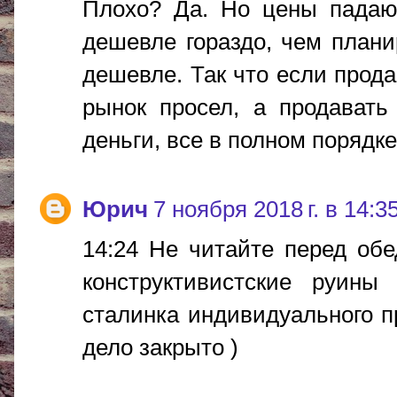
Плохо? Да. Но цены падают
дешевле гораздо, чем плани
дешевле. Так что если прода
рынок просел, а продавать
деньги, все в полном порядке,
Юрич
7 ноября 2018 г. в 14:3
14:24 Не читайте перед об
конструктивистские руины
сталинка индивидуального пр
дело закрыто )