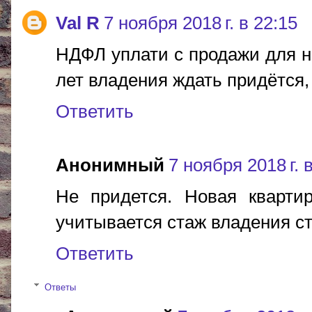
Val R
7 ноября 2018 г. в 22:15
НДФЛ уплати с продажи для на
лет владения ждать придётся,
Ответить
Анонимный
7 ноября 2018 г. 
Не придется. Новая квартир
учитывается стаж владения ст
Ответить
Ответы