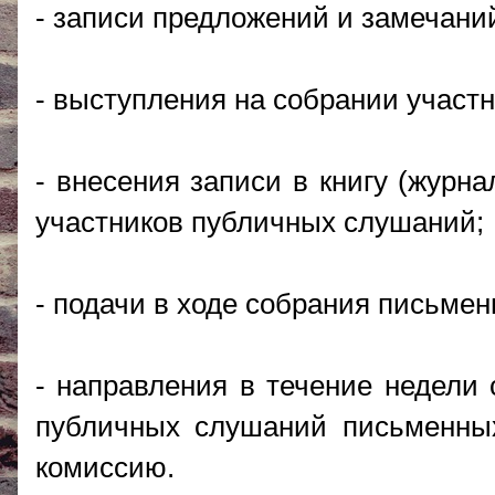
- записи предложений и замечани
- выступления на собрании участ
- внесения записи в книгу (журн
участников публичных слушаний;
- подачи в ходе собрания письме
- направления в течение недели 
публичных слушаний письменны
комиссию.