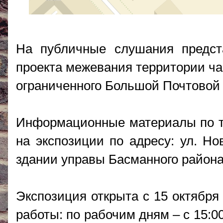
На публичные слушания предст
проекта межевания территории ча
ограниченного Большой Почтовой у
Информационные материалы по т
на экспозиции по адресу: ул. Нов
здании управы Басманного района
Экспозиция открыта с 15 октября 
работы: по рабочим дням – с 15:00 