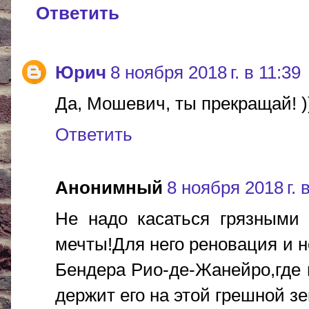
Ответить
Юрич
8 ноября 2018 г. в 11:39
Да, Мошевич, ты прекращай! ))
Ответить
Анонимный
8 ноября 2018 г. 
Не надо касаться грязными 
мечты!Для него реновация и н
Бендера Рио-де-Жанейро,где в
держит его на этой грешной зе