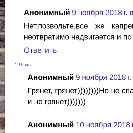
Анонимный
9 ноября 2018 г. 
Нет,позвольте,все же капр
неотвратимо надвигается и по 
Ответить
Ответы
Анонимный
9 ноября 2018 г.
Грянет, грянет))))))))Но не 
и не грянет)))))))
Анонимный
10 ноября 2018 г