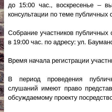
до 15:00 час., воскресенье – в
консультации по теме публичных 
Собрание участников публичных с
в 19:00 час. по адресу: ул. Бауманс
Время начала регистрации участни
В период проведения публич
слушаний имеют право представ
обсуждаемому проекту посредств