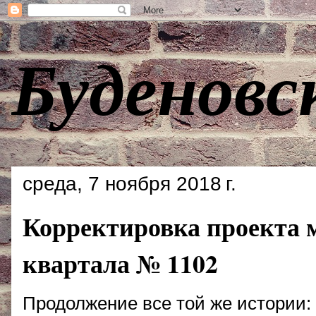
Буденовс
среда, 7 ноября 2018 г.
Корректировка проекта 
квартала № 1102
Продолжение все той же истории: