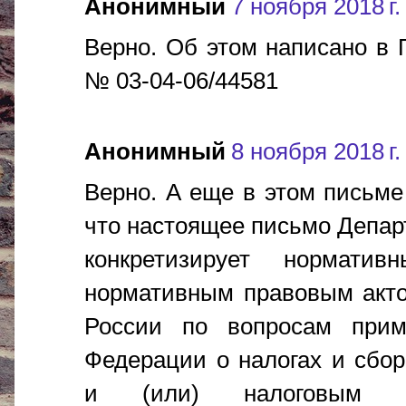
Анонимный
7 ноября 2018 г.
Верно. Об этом написано в
№ 03-04-06/44581
Анонимный
8 ноября 2018 г.
Верно. А еще в этом письме
что настоящее письмо Депар
конкретизирует нормати
нормативным правовым акт
России по вопросам приме
Федерации о налогах и сбо
и (или) налоговым а