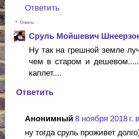
Ответить
Ответы
Сруль Мойшевич Шнеерзо
Ну так на грешной земле луч
чем в старом и дешевом...
каплет....
Ответить
Анонимный
8 ноября 2018 г. 
ну тогда сруль проживет долго