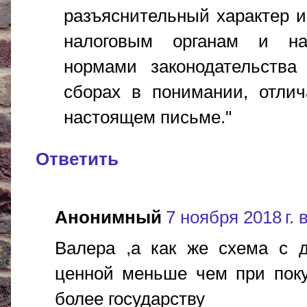
разъяснительный характер и
налоговым органам и нал
нормами законодательства
сборах в понимании, отлич
настоящем письме."
Ответить
Анонимный
7 ноября 2018 г. 
Валера ,а как же схема с д
ценной меньше чем при поку
более государству