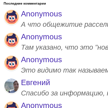
Последние комментарии
Anonymous
А что общежитие рассел
Anonymous
Там указано, что это "но
Anonymous
Это видимо так называем
Евгений
Спасибо за информацию,
Anonymous