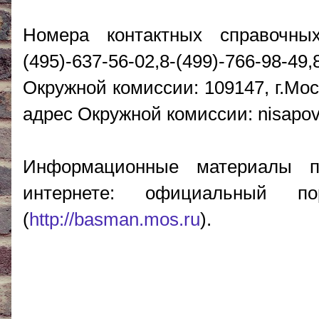
Номера контактных справочны
(495)-637-56-02,8-(499)-766-98
Окружной комиссии: 109147, г.Мос
адрес Окружной комиссии: nisap
Информационные материалы п
интернете: официальный п
(
http://basman.mos.ru
).