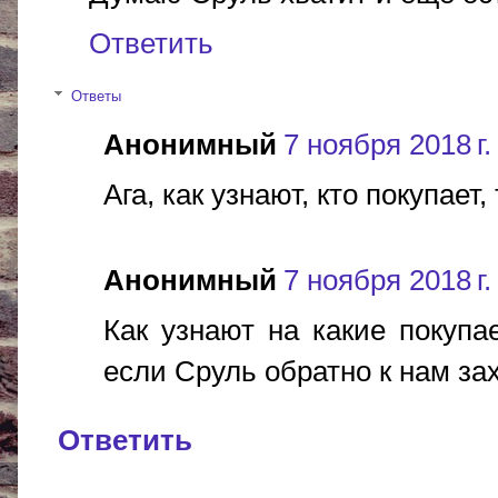
Ответить
Ответы
Анонимный
7 ноября 2018 г.
Ага, как узнают, кто покупает
Анонимный
7 ноября 2018 г.
Как узнают на какие покупае
если Сруль обратно к нам зах
Ответить