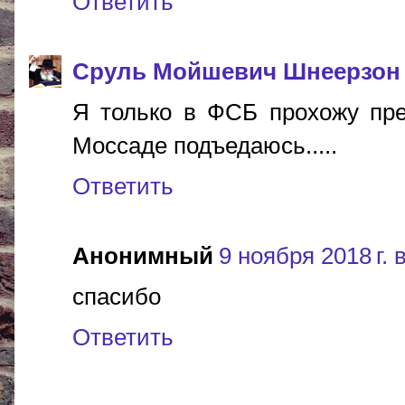
Ответить
Сруль Мойшевич Шнеерзон
Я только в ФСБ прохожу пре
Моссаде подъедаюсь.....
Ответить
Анонимный
9 ноября 2018 г. 
спасибо
Ответить