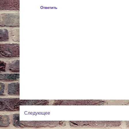
Ответить
Следующее