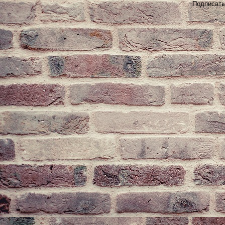
Подписать