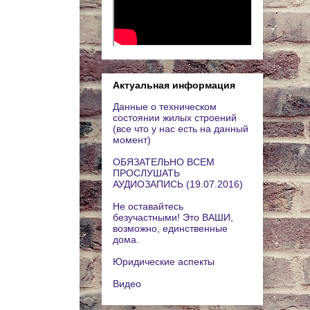
Актуальная информация
Данные о техническом
состоянии жилых строений
(все что у нас есть на данный
момент)
ОБЯЗАТЕЛЬНО ВСЕМ
ПРОСЛУШАТЬ
АУДИОЗАПИСЬ (19.07.2016)
Не оставайтесь
безучастными! Это ВАШИ,
возможно, единственные
дома.
Юридические аспекты
Видео