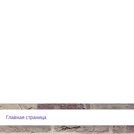
Главная страница