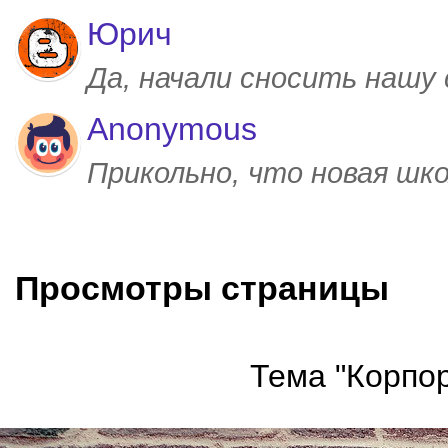
Юрич
Да, начали сносить нашу
Anonymous
Прикольно, что новая шк
Просмотры страницы
Тема "Корпор