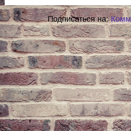
Подписаться на:
Комм