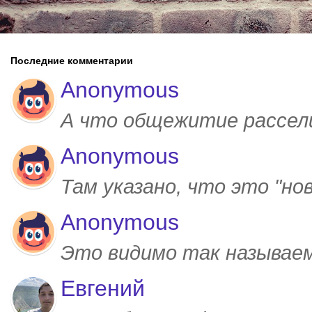
Последние комментарии
Anonymous
А что общежитие рассел
Anonymous
Там указано, что это "но
Anonymous
Это видимо так называем
Евгений