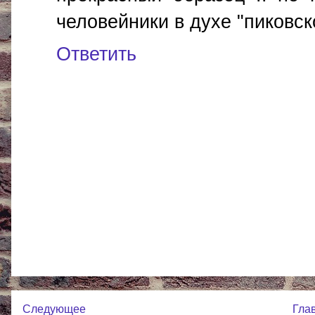
человейники в духе "пиковск
Ответить
Следующее
Гла