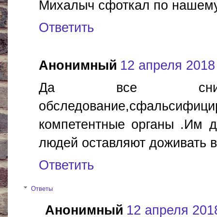
Михалыч сфоткал по нашему 
Ответить
Анонимный
12 апреля 2018 
Да все сним
обследование,сфальсифици
компетентные органы .Им д
людей оставляют доживать в
Ответить
Ответы
Анонимный
12 апреля 2018