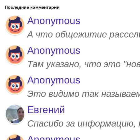
Последние комментарии
Anonymous
А что общежитие рассел
Anonymous
Там указано, что это "но
Anonymous
Это видимо так называем
Евгений
Спасибо за информацию,
Anonymous