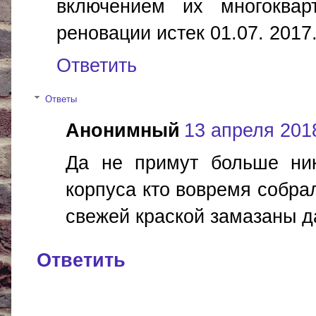
включением их многоквар
реновации истек 01.07. 2017
Ответить
Ответы
Анонимный
13 апреля 2018
Да не примут больше ник
корпуса кто вовремя собра
свежей краской замазаны д
Ответить