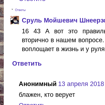
Ответы
Сруль Мойшевич Шнеерз
16 43 А вот это правил
вторично в нашем вопросе.
воплощает в жизнь и у руля 
Ответить
Анонимный
13 апреля 2018 
блажен, кто верует