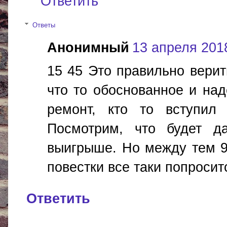
Ответить
Ответы
Анонимный
13 апреля 2018
15 45 Это правильно верит
что то обоснованное и над
ремонт, кто то вступил
Посмотрим, что будет д
выигрыше. Но между тем 9
повестки все таки попроситс
Ответить