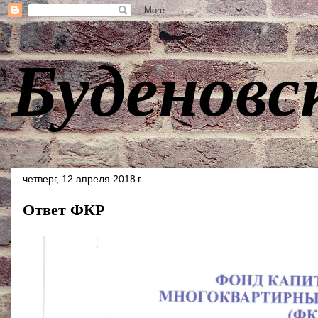
Буденовс
четверг, 12 апреля 2018 г.
Ответ ФКР