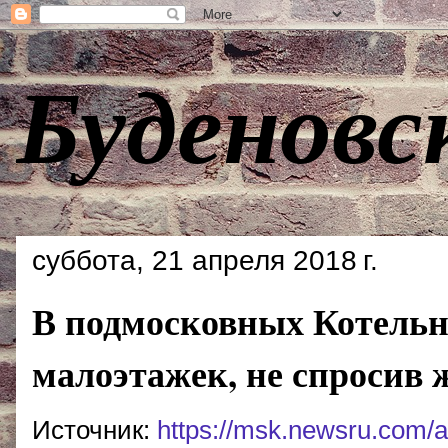
Буденовс
суббота, 21 апреля 2018 г.
В подмосковных Котельни
малоэтажек, не спросив 
Источник:
https://msk.newsru.com/ar