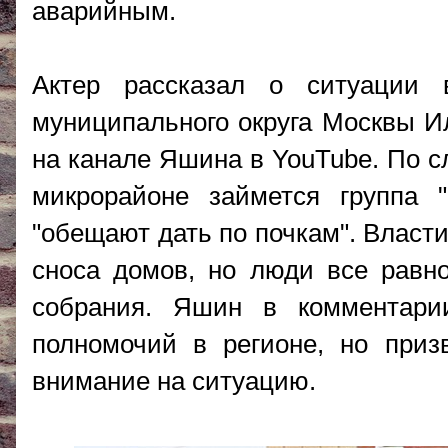
аварийным.
Актер рассказал о ситуации в
муниципального округа Москвы И
на канале Яшина в YouTube. По с
микрорайоне займется группа 
"обещают дать по почкам". Власти
сноса домов, но люди все равн
собрания. Яшин в комментари
полномочий в регионе, но при
внимание на ситуацию.