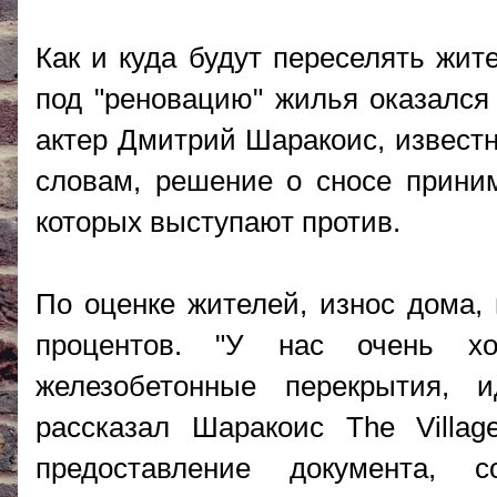
Как и куда будут переселять жит
под "реновацию" жилья оказался
актер Дмитрий Шаракоис, известн
словам, решение о сносе прини
которых выступают против.
По оценке жителей, износ дома, 
процентов. "У нас очень хо
железобетонные перекрытия, и
рассказал Шаракоис The Villa
предоставление документа, 