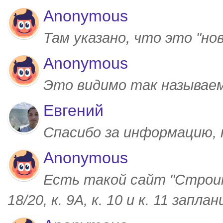
Anonymous
Там указано, что это "но
Anonymous
Это видимо так называем
Евгений
Спасибо за информацию,
Anonymous
Есть такой сайт "Строим
18/20, к. 9А, к. 10 и к. 11 запл