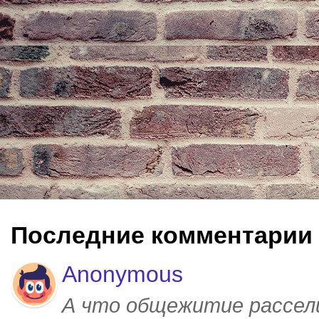
Последние комментарии
Anonymous
А что общежитие рассел