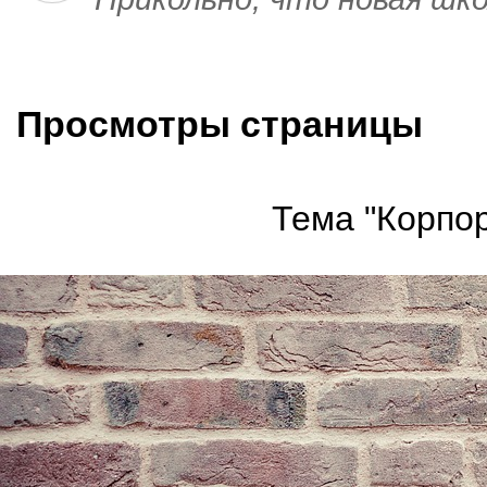
Просмотры страницы
Тема "Корпор