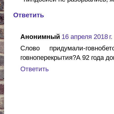
Ответить
Анонимный
16 апреля 2018 г.
Слово придумали-говноб
говноперекрытия?А 92 года до
Ответить