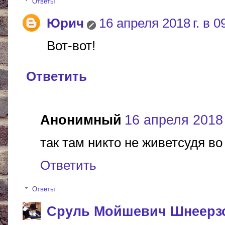
Ответы
Юрич
16 апреля 2018 г. в 0
Вот-вот!
Ответить
Анонимный
16 апреля 2018 
так там никто не живетсудя во
Ответить
Ответы
Сруль Мойшевич Шнеерз