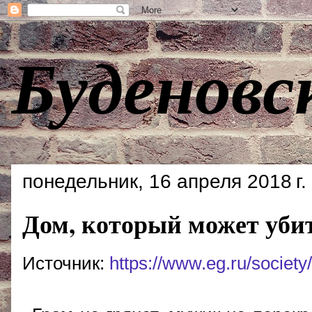
Буденовс
понедельник, 16 апреля 2018 г.
Дом, который может уби
Источник:
https://www.eg.ru/society