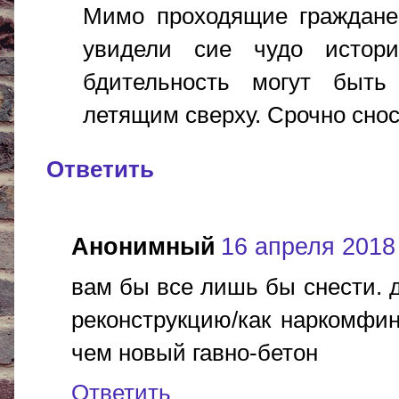
Мимо проходящие граждане,
увидели сие чудо истор
бдительность могут быть
летящим сверху. Срочно сноси
Ответить
Анонимный
16 апреля 2018 г
вам бы все лишь бы снести. 
реконструкцию/как наркомфин
чем новый гавно-бетон
Ответить