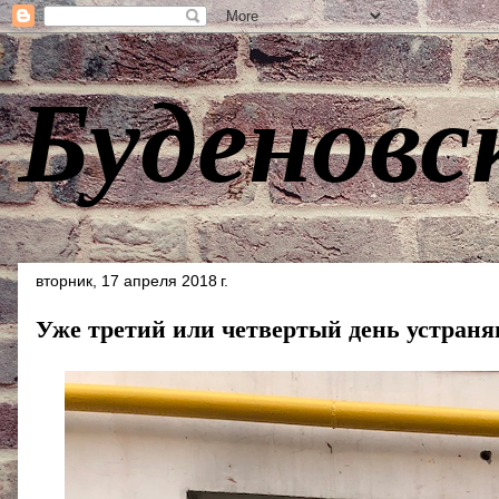
Буденовс
вторник, 17 апреля 2018 г.
Уже третий или четвертый день устраня