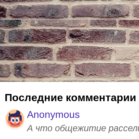
Последние комментарии
Anonymous
А что общежитие рассел