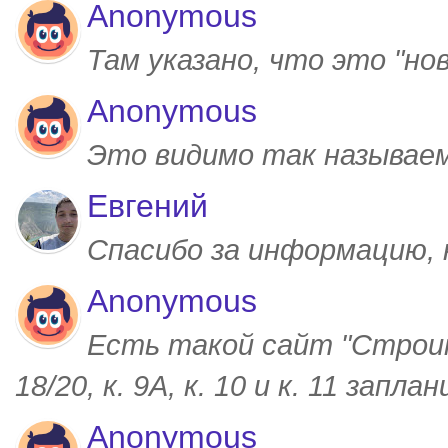
Anonymous
Там указано, что это "но
Anonymous
Это видимо так называем
Евгений
Спасибо за информацию,
Anonymous
Есть такой сайт "Строим
18/20, к. 9А, к. 10 и к. 11 запл
Anonymous