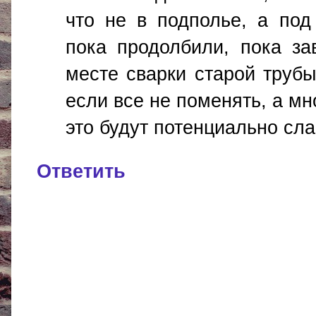
что не в подполье, а по
пока продолбили, пока за
месте сварки старой трубы
если все не поменять, а мн
это будут потенциально слаб
Ответить