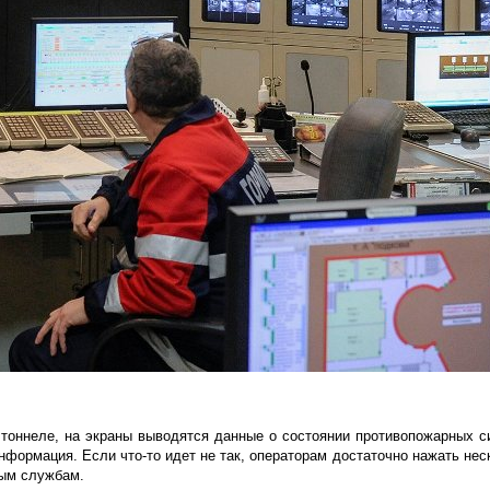
 тоннеле, на экраны выводятся данные о состоянии противопожарных с
нформация. Если что-то идет не так, операторам достаточно нажать нес
ным службам.