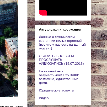
Актуальная информация
Данные о техническом
состоянии жилых строений
(все что у нас есть на данный
момент)
ОБЯЗАТЕЛЬНО ВСЕМ
ПРОСЛУШАТЬ
АУДИОЗАПИСЬ (19.07.2016)
Не оставайтесь
безучастными! Это ВАШИ,
возможно, единственные
дома.
Юридические аспекты
Видео
ыми переходами.