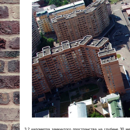
3,2 километра замкнутого пространства на глубине 30 