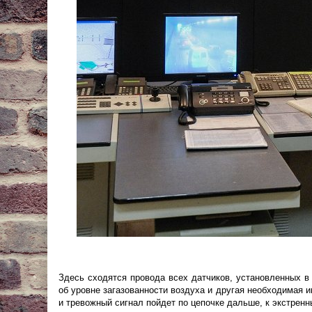
Здесь сходятся провода всех датчиков, установленных в
об уровне загазованности воздуха и другая необходимая и
и тревожный сигнал пойдет по цепочке дальше, к экстрен