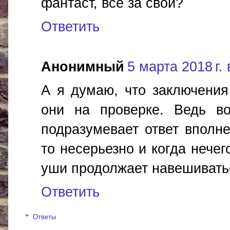
фантаст, все за свои?
Ответить
Анонимный
5 марта 2018 г. 
А я думаю, что заключения 
они на проверке. Ведь во
подразумевает ответ вполне
то несерьезно и когда нечег
уши продолжает навешиватьс
Ответить
Ответы