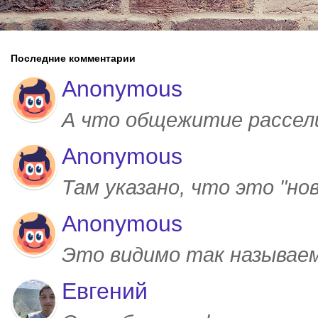
Последние комментарии
Anonymous
А что общежитие рассел
Anonymous
Там указано, что это "но
Anonymous
Это видимо так называем
Евгений