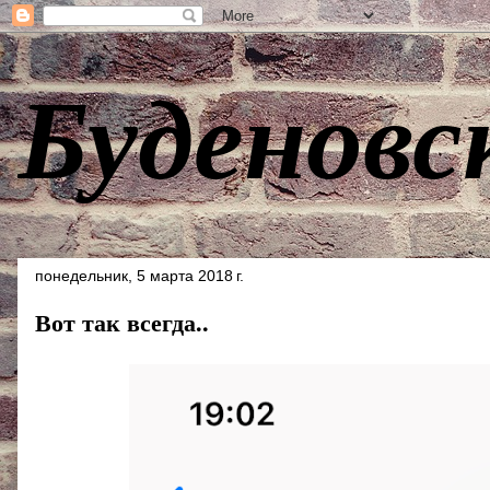
Буденовс
понедельник, 5 марта 2018 г.
Вот так всегда..