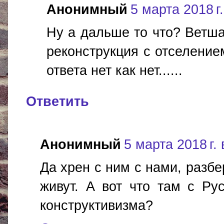
Анонимный
5 марта 2018 г.
Ну а дальше то что? Ветша
реконструкция с отселение
ответа нет как нет......
Ответить
Анонимный
5 марта 2018 г. 
Да хрен с ним с нами, разбе
живут. А вот что там с Ру
конструктивизма?