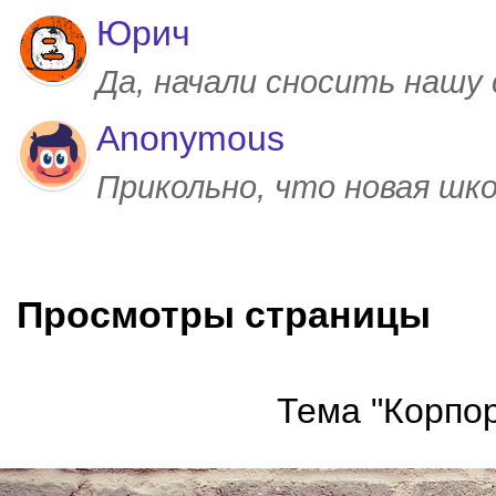
Юрич
Да, начали сносить нашу
Anonymous
Прикольно, что новая шк
Просмотры страницы
Тема "Корпор