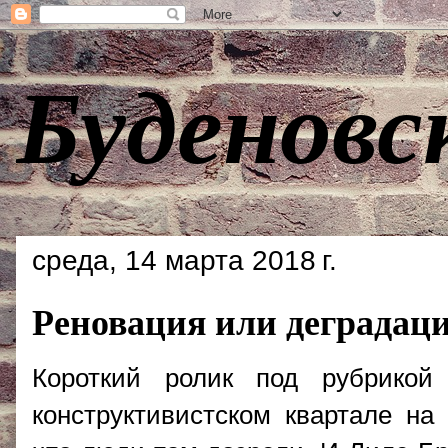
Буденовс
среда, 14 марта 2018 г.
Реновация или деградац
Короткий ролик под рубрикой
конструктивистском квартале на