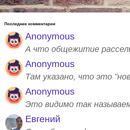
Последние комментарии
Anonymous
А что общежитие рассел
Anonymous
Там указано, что это "но
Anonymous
Это видимо так называем
Евгений