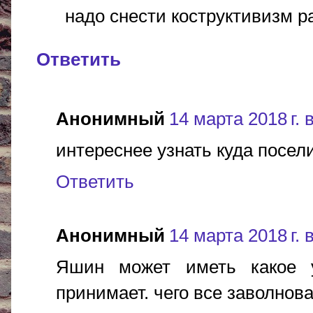
надо снести коструктивизм р
Ответить
Анонимный
14 марта 2018 г. 
интереснее узнать куда посел
Ответить
Анонимный
14 марта 2018 г. 
Яшин может иметь какое у
принимает. чего все заволнов