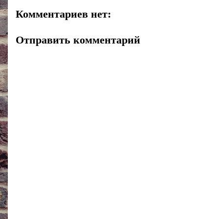
Комментариев нет:
Отправить комментарий