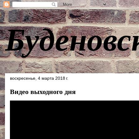
Буденовс
воскресенье, 4 марта 2018 г.
Видео выходного дня