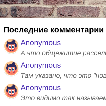
Последние комментарии
Anonymous
А что общежитие рассел
Anonymous
Там указано, что это "но
Anonymous
Это видимо так называем