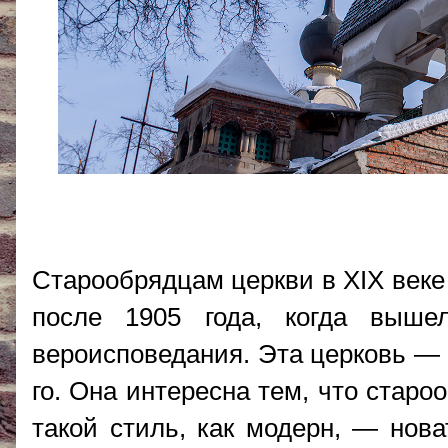
Старообрядцам церкви в XIX веке
после 1905 года, когда выше
вероисповедания. Эта церковь — 
го. Она интересна тем, что стар
такой стиль, как модерн, — нов