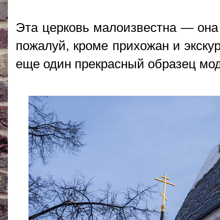
Эта церковь малоизвестна — она 
пожалуй, кроме прихожан и экскур
еще один прекрасный образец моде