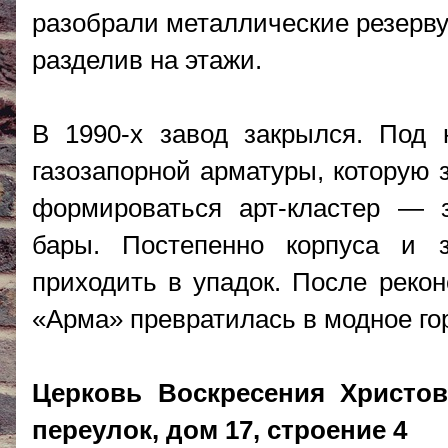
разобрали металлические резерву
разделив на этажи.
В 1990-х завод закрылся. Под 
газозапорной арматуры, которую 
формироваться арт-кластер — з
бары. Постепенно корпуса и 
приходить в упадок. После рекон
«Арма» превратилась в модное го
Церковь Воскресения Христо
переулок, дом 17, строение 4