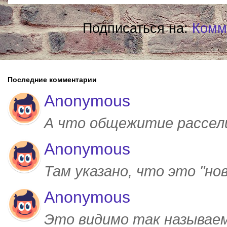
Подписаться на:
Комм
Последние комментарии
Anonymous
А что общежитие рассел
Anonymous
Там указано, что это "но
Anonymous
Это видимо так называем