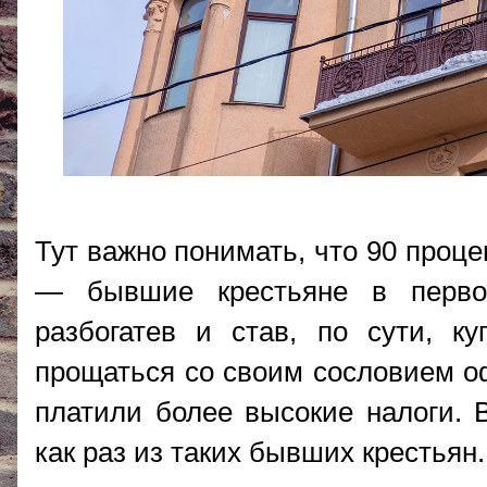
Тут важно понимать, что 90 проце
— бывшие крестьяне в перво
разбогатев и став, по сути, к
прощаться со своим сословием о
платили более высокие налоги. 
как раз из таких бывших крестьян.