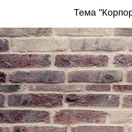
Тема "Корпор