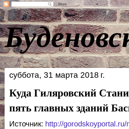
Буденовс
суббота, 31 марта 2018 г.
Куда Гиляровский Стани
пять главных зданий Ба
Источник:
http://gorodskoyportal.ru