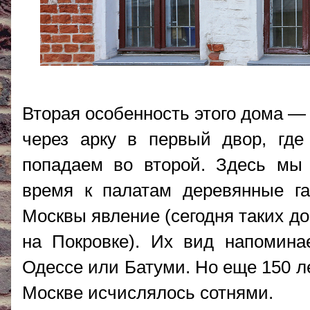
Вторая особенность этого дома —
через арку в первый двор, где
попадаем во второй. Здесь мы
время к палатам деревянные г
Москвы явление (сегодня таких до
на Покровке). Их вид напомина
Одессе или Батуми. Но еще 150 л
Москве исчислялось сотнями.