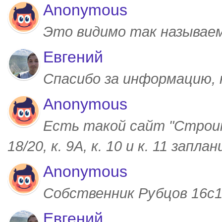
Anonymous
Это видимо так называем
Евгений
Спасибо за информацию,
Anonymous
Есть такой сайт "Строим
18/20, к. 9А, к. 10 и к. 11 запл
Anonymous
Собственник Рубцов 16с1,
Евгений