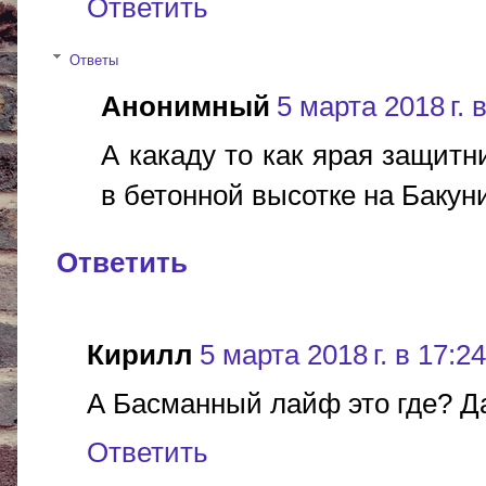
Ответить
Ответы
Анонимный
5 марта 2018 г. 
А какаду то как ярая защит
в бетонной высотке на Бакуни
Ответить
Кирилл
5 марта 2018 г. в 17:24
А Басманный лайф это где? Да
Ответить