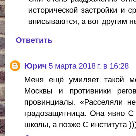
исторической застройки и с
вписываются, а вот другим 
Ответить
Юрич
5 марта 2018 г. в 16:28
Меня ещё умиляет такой м
Москвы и противники рего
провинциалы. «Расселяли не
градозащитница. Она явно С
школы, а позже С института ))