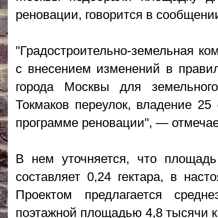
реновации, говорится в сообщени
"Градостроительно-земельная ком
с внесением изменений в правил
города Москвы для земельного
Токмаков переулок, владение 25
программе реновации", — отмечае
В нем уточняется, что площадь
составляет 0,24 гектара, в наст
Проектом предлагается средн
поэтажной площадью 4,8 тысячи к