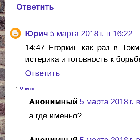
Ответить
Юрич
5 марта 2018 г. в 16:22
14:47 Егоркин как раз в Ток
истерика и готовность к борьб
Ответить
Ответы
Анонимный
5 марта 2018 г. 
а где именно?
Анонимный
5 марта 2018 г. 