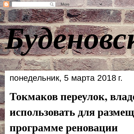
Буденовс
понедельник, 5 марта 2018 г.
Токмаков переулок, влад
использовать для размещ
программе реновации