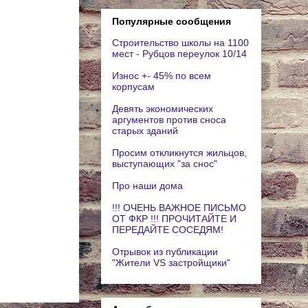
Популярные сообщения
Строительство школы на 1100
мест - Рубцов переулок 10/14
Износ +- 45% по всем
корпусам
Девять экономических
аргументов против сноса
старых зданий
Просим откликнутся жильцов,
выступающих "за снос"
Про наши дома
!!! ОЧЕНЬ ВАЖНОЕ ПИСЬМО
ОТ ФКР !!! ПРОЧИТАЙТЕ И
ПЕРЕДАЙТЕ СОСЕДЯМ!
Отрывок из публикации
"Жители VS застройщики"