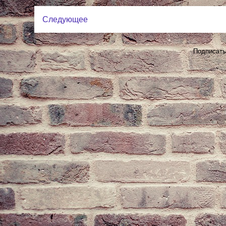
Следующее
Подписать