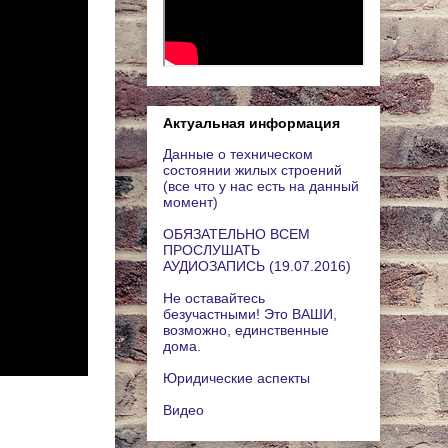
Актуальная информация
Данные о техническом
состоянии жилых строений
(все что у нас есть на данный
момент)
ОБЯЗАТЕЛЬНО ВСЕМ
ПРОСЛУШАТЬ
АУДИОЗАПИСЬ (19.07.2016)
Не оставайтесь
безучастными! Это ВАШИ,
возможно, единственные
дома.
Юридические аспекты
Видео