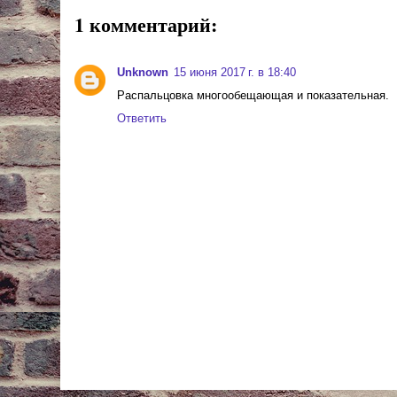
1 комментарий:
Unknown
15 июня 2017 г. в 18:40
Распальцовка многообещающая и показательная.
Ответить