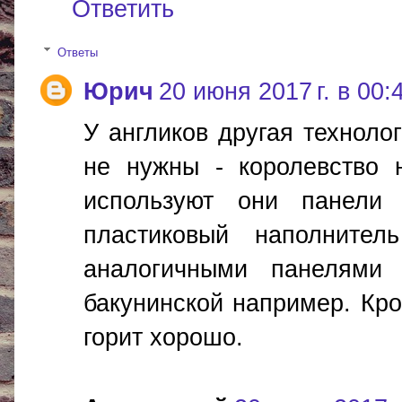
Ответить
Ответы
Юрич
20 июня 2017 г. в 00:
У англиков другая техноло
не нужны - королевство 
используют они панели
пластиковый наполните
аналогичными панелями 
бакунинской например. Кро
горит хорошо.