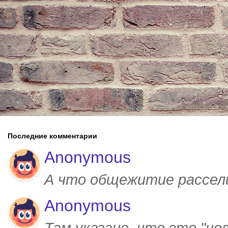
Последние комментарии
Anonymous
А что общежитие рассел
Anonymous
Там указано, что это "но