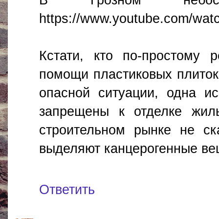
https://www.youtube.com/w
Кстати, кто по-простому 
помощи пластиковых плиток 
опасной ситуации, одна ис
запрещены к отделке жил
строительном рынке не ск
выделяют канцерогенные ве
Ответить