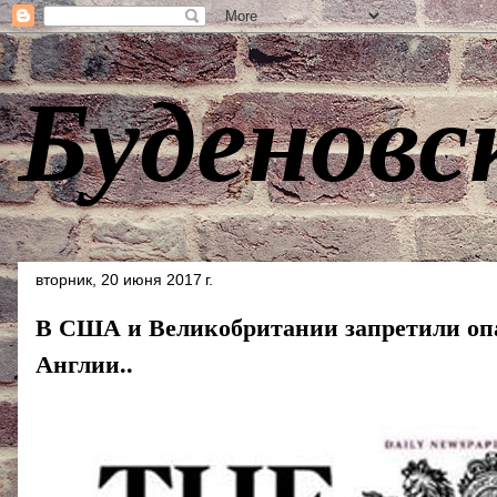
Буденовс
вторник, 20 июня 2017 г.
В США и Великобритании запретили опа
Англии..