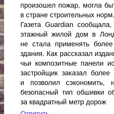
произошел пожар, могла бы
в стране строительных норм
Газета Guardian сообщала,
этажный жилой дом в Лонд
не стала применять более
здания. Как рассказал издан
чьи композитные панели ис
застройщик заказал более
и позволил сэкономить, 
безопасный тип обшивки о
за квадратный метр дорож
Ответить