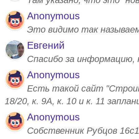
Anonymous
Это видимо так называем
Евгений
Спасибо за информацию,
Anonymous
Есть такой сайт "Строим
18/20, к. 9А, к. 10 и к. 11 запл
Anonymous
Собственник Рубцов 16с1,