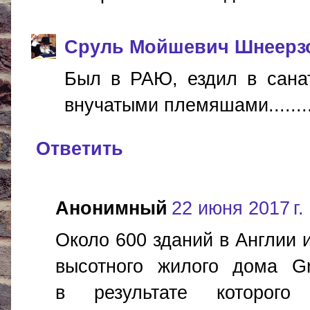
Сруль Мойшевич Шнеерз
Был в РАЮ, ездил в сана
внучатыми племяшами........
Ответить
Анонимный
22 июня 2017 г.
Около 600 зданий в Англии 
высотного жилого дома Gr
в результате которого