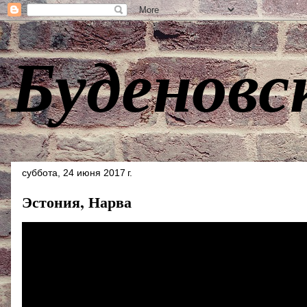
Буденовс
суббота, 24 июня 2017 г.
Эстония, Нарва