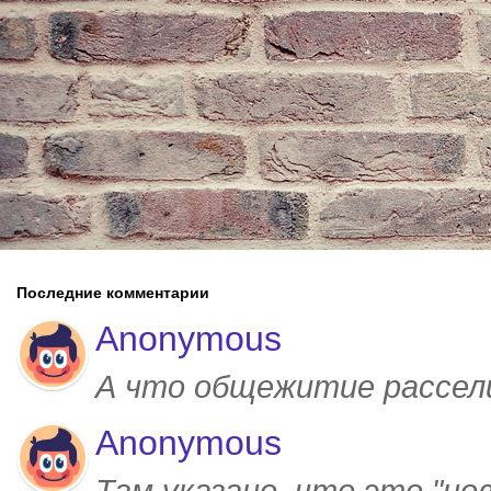
Последние комментарии
Anonymous
А что общежитие рассел
Anonymous
Там указано, что это "но