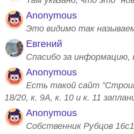
Anonymous
Это видимо так называем
Евгений
Спасибо за информацию,
Anonymous
Есть такой сайт "Строим
18/20, к. 9А, к. 10 и к. 11 запл
Anonymous
Собственник Рубцов 16с1,