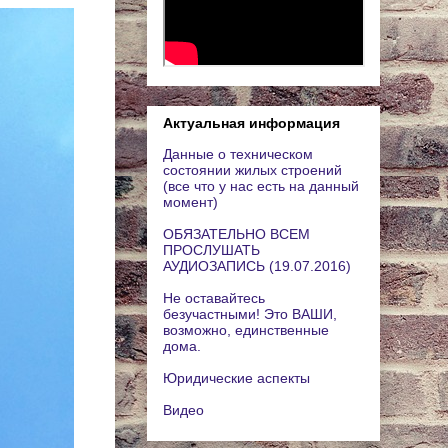
Актуальная информация
Данные о техническом
состоянии жилых строений
(все что у нас есть на данный
момент)
ОБЯЗАТЕЛЬНО ВСЕМ
ПРОСЛУШАТЬ
АУДИОЗАПИСЬ (19.07.2016)
Не оставайтесь
безучастными! Это ВАШИ,
возможно, единственные
дома.
Юридические аспекты
Видео