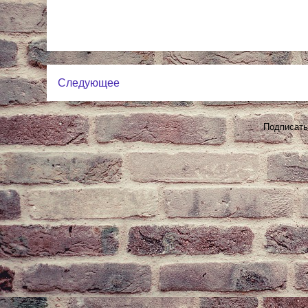
Следующее
Подписать