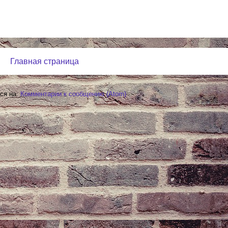
Главная страница
ся на:
Комментарии к сообщению (Atom)