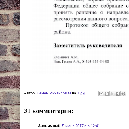
Автор:
Cемён Михайлович
на
12:26
31 комментарий:
Анонимный
5 июня 2017 г. в 12:41