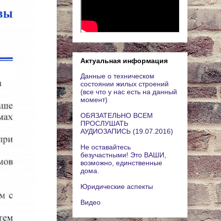
Актуальная информация
Данные о техническом
состоянии жилых строений
(все что у нас есть на данный
момент)
ОБЯЗАТЕЛЬНО ВСЕМ
ПРОСЛУШАТЬ
АУДИОЗАПИСЬ (19.07.2016)
Не оставайтесь
безучастными! Это ВАШИ,
возможно, единственные
дома.
Юридические аспекты
Видео