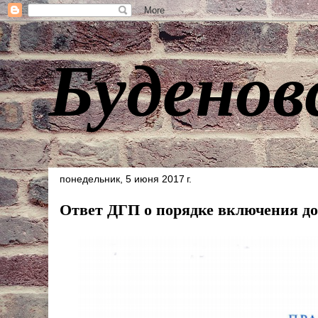
Буденов
понедельник, 5 июня 2017 г.
Ответ ДГП о порядке включения до