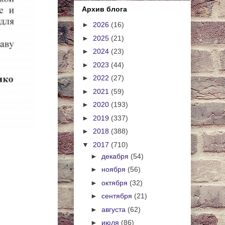
Архив блога
►
2026
(16)
►
2025
(21)
►
2024
(23)
►
2023
(44)
►
2022
(27)
►
2021
(59)
►
2020
(193)
►
2019
(337)
►
2018
(388)
▼
2017
(710)
►
декабря
(54)
►
ноября
(56)
►
октября
(32)
►
сентября
(21)
►
августа
(62)
►
июля
(86)