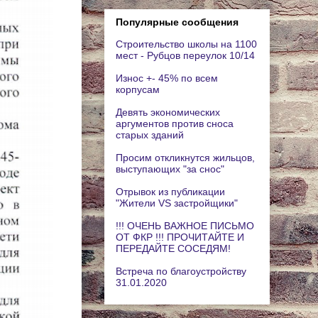
Популярные сообщения
Строительство школы на 1100
мест - Рубцов переулок 10/14
Износ +- 45% по всем
корпусам
Девять экономических
аргументов против сноса
старых зданий
Просим откликнутся жильцов,
выступающих "за снос"
Отрывок из публикации
"Жители VS застройщики"
!!! ОЧЕНЬ ВАЖНОЕ ПИСЬМО
ОТ ФКР !!! ПРОЧИТАЙТЕ И
ПЕРЕДАЙТЕ СОСЕДЯМ!
Встреча по благоустройству
31.01.2020