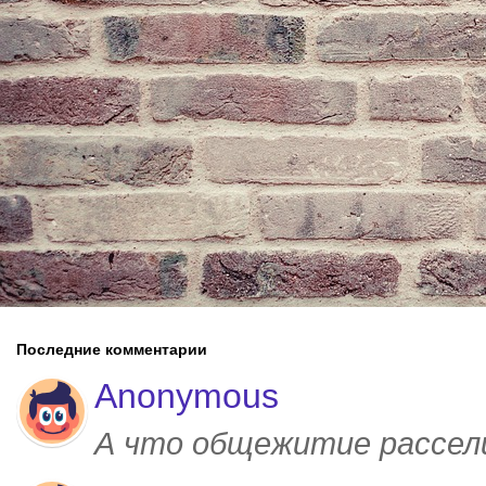
Последние комментарии
Anonymous
А что общежитие рассел