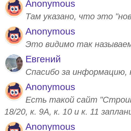
Anonymous
Там указано, что это "но
Anonymous
Это видимо так называем
Евгений
Спасибо за информацию,
Anonymous
Есть такой сайт "Строим
18/20, к. 9А, к. 10 и к. 11 запл
Anonymous