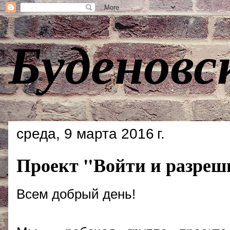
Буденовс
среда, 9 марта 2016 г.
Проект "Войти и разреш
Всем добрый день!