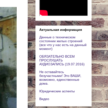
Актуальная информация
Данные о техническом
состоянии жилых строений
(все что у нас есть на данный
момент)
ОБЯЗАТЕЛЬНО ВСЕМ
ПРОСЛУШАТЬ
АУДИОЗАПИСЬ (19.07.2016)
Не оставайтесь
безучастными! Это ВАШИ,
возможно, единственные
дома.
Юридические аспекты
Видео