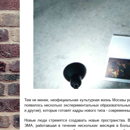
Тем не менее, неофициальная культурная жизнь Москвы ра
появилось несколько экспериментальных образовательных 
и другие), которые готовят кадры нового типа - современн
Новые люди стремятся создавать новые пространства. 
ЭМА, работавшая в течение нескольких месяцев в Боль