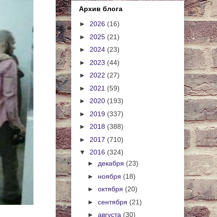
Архив блога
►
2026
(16)
►
2025
(21)
►
2024
(23)
►
2023
(44)
►
2022
(27)
►
2021
(59)
►
2020
(193)
►
2019
(337)
►
2018
(388)
►
2017
(710)
▼
2016
(324)
►
декабря
(23)
►
ноября
(18)
►
октября
(20)
►
сентября
(21)
►
августа
(30)