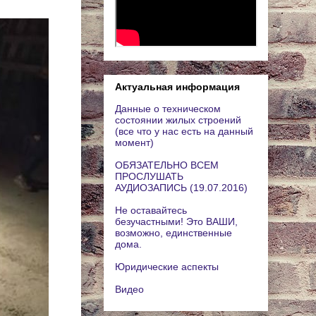
Актуальная информация
Данные о техническом
состоянии жилых строений
(все что у нас есть на данный
момент)
ОБЯЗАТЕЛЬНО ВСЕМ
ПРОСЛУШАТЬ
АУДИОЗАПИСЬ (19.07.2016)
Не оставайтесь
безучастными! Это ВАШИ,
возможно, единственные
дома.
Юридические аспекты
Видео