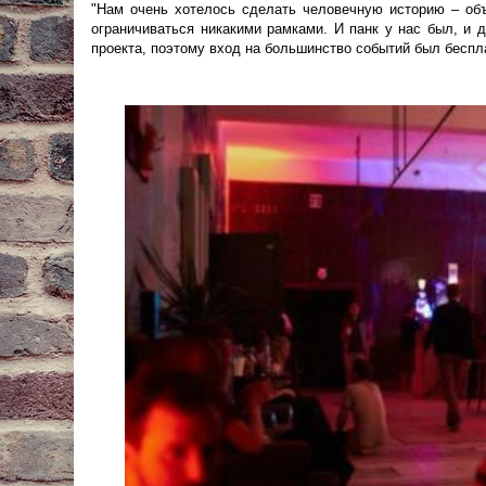
"Нам очень хотелось сделать человечную историю – объ
ограничиваться никакими рамками. И панк у нас был, и 
проекта, поэтому вход на большинство событий был беспл