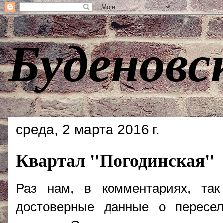
Буденовс
среда, 2 марта 2016 г.
Квартал "Погодинская"
Раз нам, в комментариях, так
достоверные данные о пересе