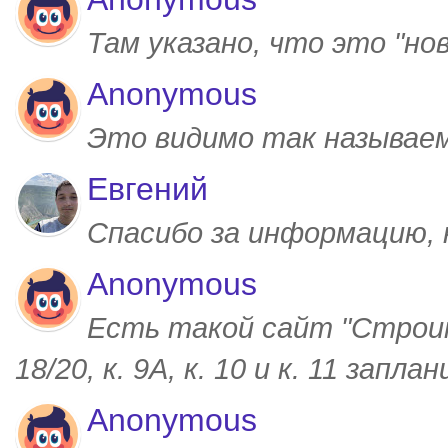
Там указано, что это "но
Anonymous
Это видимо так называем
Евгений
Спасибо за информацию,
Anonymous
Есть такой сайт "Строим
18/20, к. 9А, к. 10 и к. 11 запл
Anonymous