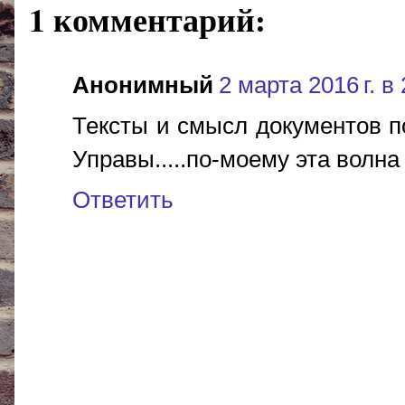
1 комментарий:
Анонимный
2 марта 2016 г. в
Тексты и смысл документов 
Управы.....по-моему эта волна
Ответить