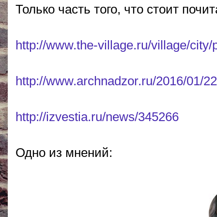
Только часть того, что стоит почит
http://www.the-village.ru/village/ci
http://www.archnadzor.ru/2016/01/2
http://izvestia.ru/news/345266
Одно из мнений: