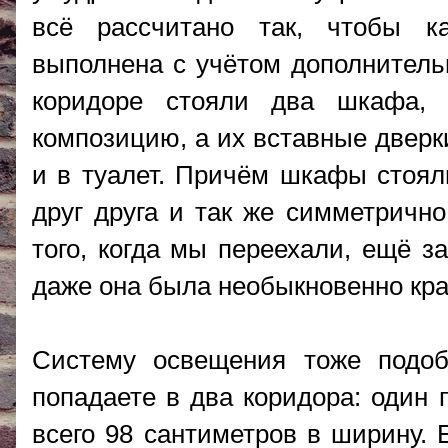
всё рассчитано так, чтобы к
выполнена с учётом дополнитель
коридоре стояли два шкафа, 
композицию, а их вставные дверк
и в туалет. Причём шкафы стоял
друг друга и так же симметрично
того, когда мы переехали, ещё з
даже она была необыкновенно кра
Систему освещения тоже подоб
попадаете в два коридора: один 
всего 98 сантиметров в ширину. 