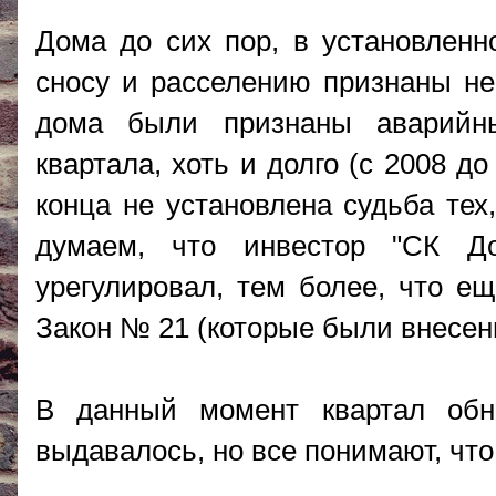
Дома до сих пор, в установлен
сносу и расселению признаны не 
дома были признаны аварийн
квартала, хоть и долго (с 2008 д
конца не установлена судьба тех
думаем, что инвестор "СК До
урегулировал, тем более, что ещ
Закон № 21 (которые были внесены
В данный момент квартал обн
выдавалось, но все понимают, что