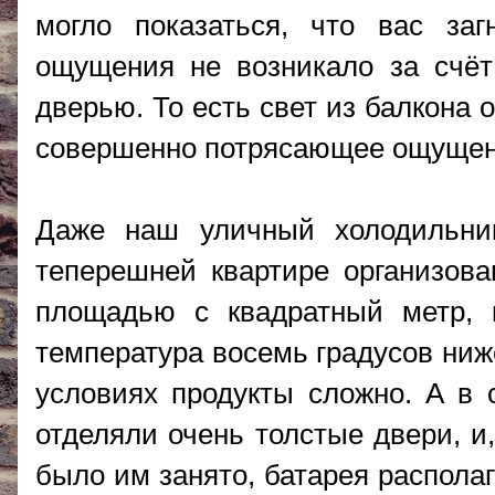
могло показаться, что вас заг
ощущения не возникало за счёт 
дверью. То есть свет из балкона
совершенно потрясающее ощущени
Даже наш уличный холодильни
теперешней квартире организова
площадью с квадратный метр, 
температура восемь градусов ниже
условиях продукты сложно. А в 
отделяли очень толстые двери, и
было им занято, батарея располаг