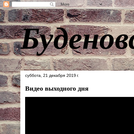
Буденов
суббота, 21 декабря 2019 г.
Видео выходного дня