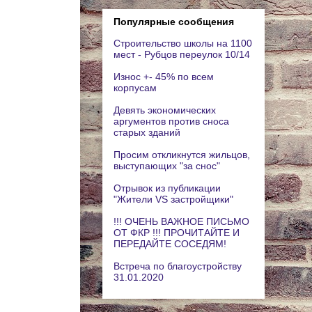
Популярные сообщения
Строительство школы на 1100
мест - Рубцов переулок 10/14
Износ +- 45% по всем
корпусам
Девять экономических
аргументов против сноса
старых зданий
Просим откликнутся жильцов,
выступающих "за снос"
Отрывок из публикации
"Жители VS застройщики"
!!! ОЧЕНЬ ВАЖНОЕ ПИСЬМО
ОТ ФКР !!! ПРОЧИТАЙТЕ И
ПЕРЕДАЙТЕ СОСЕДЯМ!
Встреча по благоустройству
31.01.2020