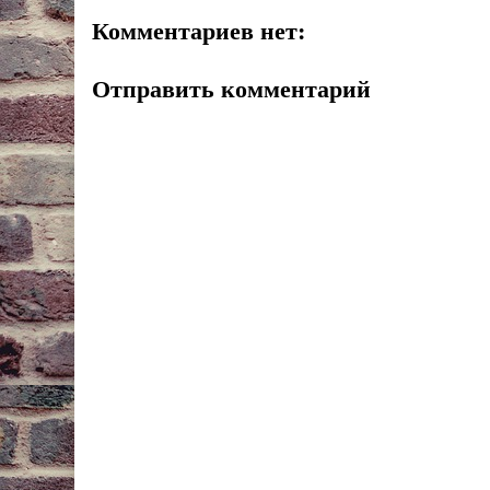
Комментариев нет:
Отправить комментарий