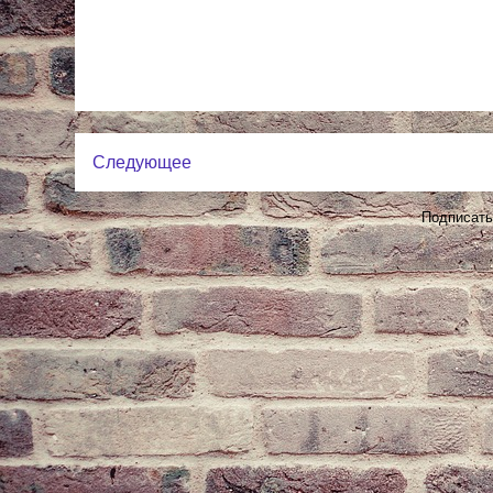
Следующее
Подписать