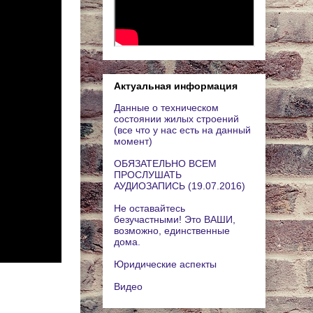
Актуальная информация
Данные о техническом
состоянии жилых строений
(все что у нас есть на данный
момент)
ОБЯЗАТЕЛЬНО ВСЕМ
ПРОСЛУШАТЬ
АУДИОЗАПИСЬ (19.07.2016)
Не оставайтесь
безучастными! Это ВАШИ,
возможно, единственные
дома.
Юридические аспекты
Видео