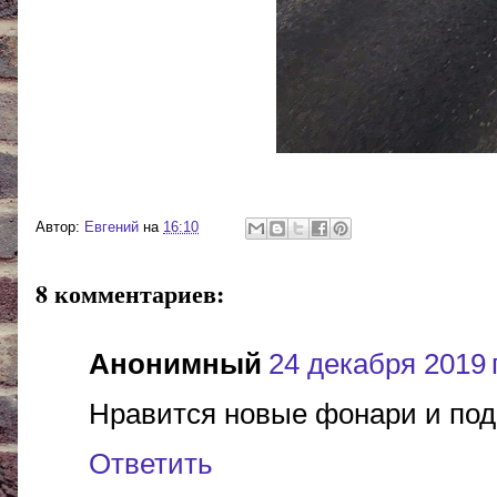
Автор:
Евгений
на
16:10
8 комментариев:
Анонимный
24 декабря 2019 г
Нравится новые фонари и подс
Ответить