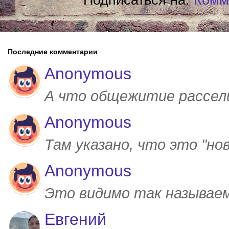
Последние комментарии
Anonymous
А что общежитие рассел
Anonymous
Там указано, что это "но
Anonymous
Это видимо так называем
Евгений