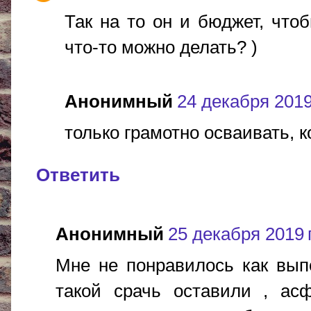
Так на то он и бюджет, что
что-то можно делать? )
Анонимный
24 декабря 2019 
только грамотно осваивать, ко
Ответить
Анонимный
25 декабря 2019 г
Мне не понравилось как вып
такой срачь оставили , ас