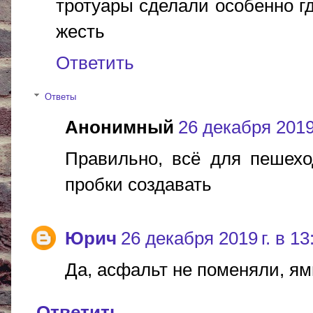
тротуары сделали особенно г
жесть
Ответить
Ответы
Анонимный
26 декабря 2019 
Правильно, всё для пешехо
пробки создавать
Юрич
26 декабря 2019 г. в 13
Да, асфальт не поменяли, ям
Ответить