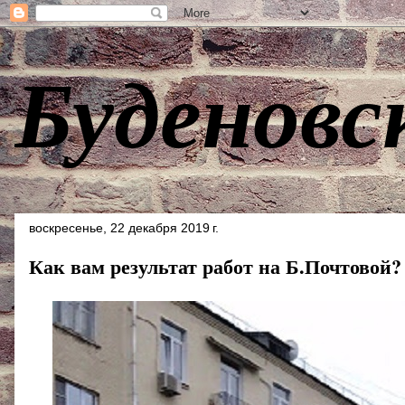
Буденовс
воскресенье, 22 декабря 2019 г.
Как вам результат работ на Б.Почтовой?