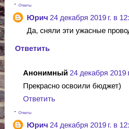
Ответы
Юрич
24 декабря 2019 г. в 12
Да, сняли эти ужасные прово
Ответить
Анонимный
24 декабря 2019 г
Прекрасно освоили бюджет)
Ответить
Ответы
Юрич
24 декабря 2019 г. в 12