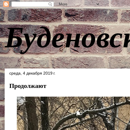
Буденовс
среда, 4 декабря 2019 г.
Продолжают