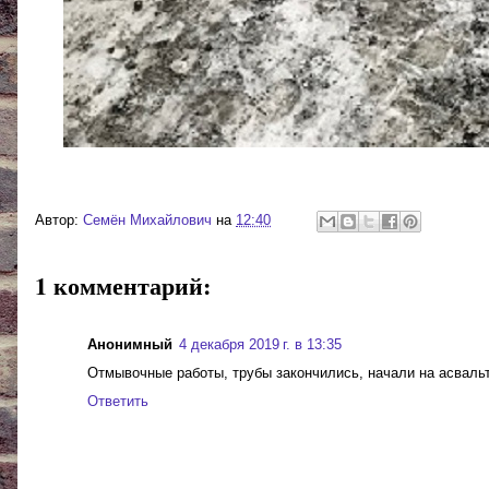
Автор:
Cемён Михайлович
на
12:40
1 комментарий:
Анонимный
4 декабря 2019 г. в 13:35
Отмывочные работы, трубы закончились, начали на асвальт
Ответить