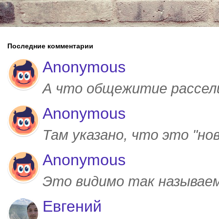
Последние комментарии
Anonymous
А что общежитие рассел
Anonymous
Там указано, что это "но
Anonymous
Это видимо так называем
Евгений