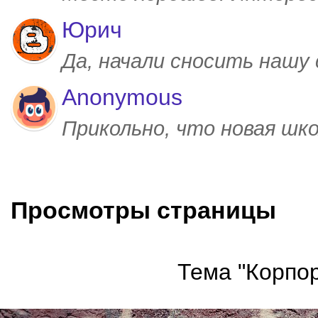
Юрич
Да, начали сносить нашу
Anonymous
Прикольно, что новая шк
Просмотры страницы
Тема "Корпор