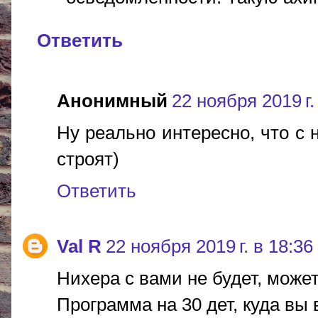
Ответить
Анонимный
22 ноября 2019 г.
Ну реально интересно, что с н
строят)
Ответить
Val R
22 ноября 2019 г. в 18:36
Нихера с вами не будет, може
Программа на 30 дет, куда вы