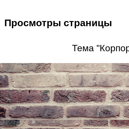
Просмотры страницы
Тема "Корпор