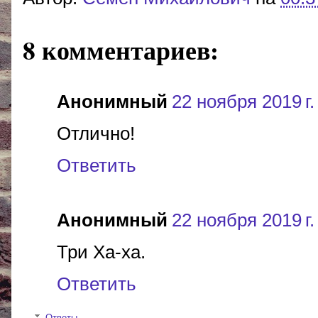
8 комментариев:
Анонимный
22 ноября 2019 г.
Отлично!
Ответить
Анонимный
22 ноября 2019 г.
Три Ха-ха.
Ответить
Ответы