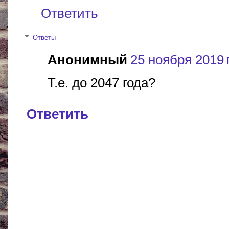
Ответить
Ответы
Анонимный
25 ноября 2019 г
Т.е. до 2047 года?
Ответить