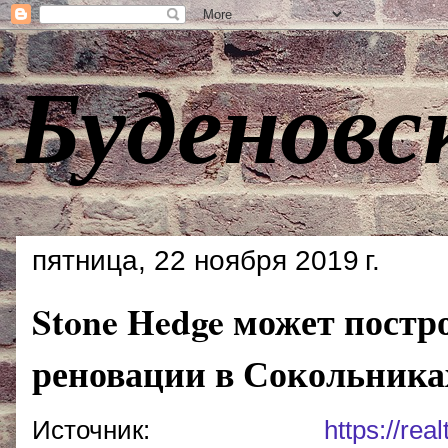
Буденовс
пятница, 22 ноября 2019 г.
Stone Hedge может постр
реновации в Сокольника
Источник:
https://re