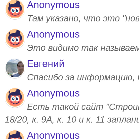
Anonymous
Там указано, что это "но
Anonymous
Это видимо так называем
Евгений
Спасибо за информацию,
Anonymous
Есть такой сайт "Строим
18/20, к. 9А, к. 10 и к. 11 запл
Anonymous