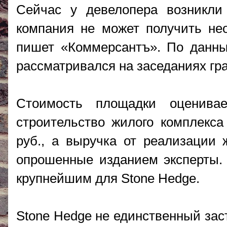
Сейчас у девелопера возникли 
компания не может получить не
пишет «Коммерсантъ». По данны
рассматривался на заседаниях гр
Стоимость площадки оценива
строительство жилого комплекса
руб., а выручка от реализации 
опрошенные изданием эксперты. 
крупнейшим для Stone Hedge.
Stone Hedge не единственный зас