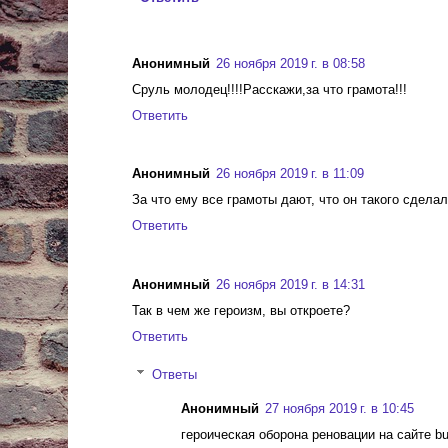
Анонимный
26 ноября 2019 г. в 08:58
Сруль молодец!!!!Расскажи,за что грамота!!!
Ответить
Анонимный
26 ноября 2019 г. в 11:09
За что ему все грамоты дают, что он такого сделал
Ответить
Анонимный
26 ноября 2019 г. в 14:31
Так в чем же героизм, вы откроете?
Ответить
Ответы
Анонимный
27 ноября 2019 г. в 10:45
героическая оборона реновации на сайте bu