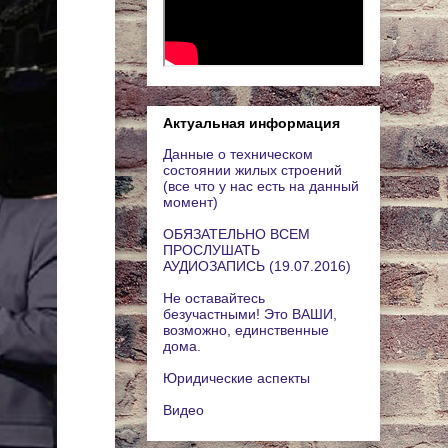
Актуальная информация
Данные о техническом
состоянии жилых строений
(все что у нас есть на данный
момент)
ОБЯЗАТЕЛЬНО ВСЕМ
ПРОСЛУШАТЬ
АУДИОЗАПИСЬ (19.07.2016)
Не оставайтесь
безучастными! Это ВАШИ,
возможно, единственные
дома.
Юридические аспекты
Видео