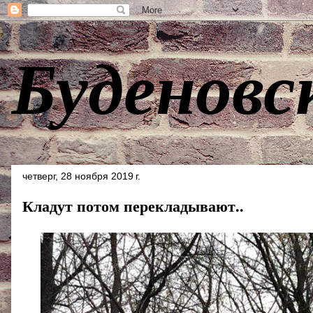
Буденовс
четверг, 28 ноября 2019 г.
Кладут потом перекладывают..