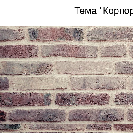
Тема "Корпор