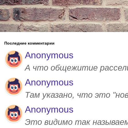
Последние комментарии
Anonymous
А что общежитие рассел
Anonymous
Там указано, что это "но
Anonymous
Это видимо так называем