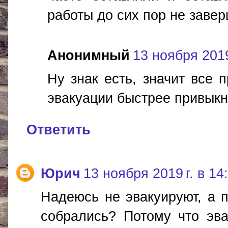
работы до сих пор не завер
Анонимный
13 ноября 2019
Ну знак есть, значит все 
эвакуации быстрее привыкн
Ответить
Юрич
13 ноября 2019 г. в 14
Надеюсь не эвакуируют, а 
собрались? Потому что эва