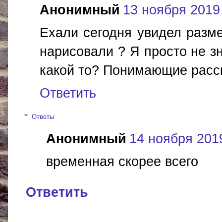
Анонимный
13 ноября 2019 
Ехали сегодня увидел разме
нарисовали ? Я просто не зн
какой то? Понимающие расс
Ответить
Ответы
Анонимный
14 ноября 2019
временная скорее всего
Ответить