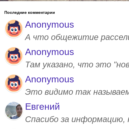
Последние комментарии
Anonymous
А что общежитие рассел
Anonymous
Там указано, что это "но
Anonymous
Это видимо так называем
Евгений
Спасибо за информацию,