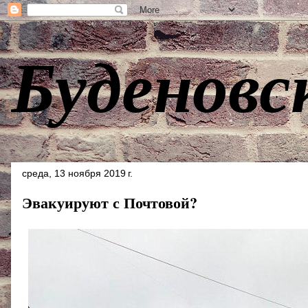
Буденовс
среда, 13 ноября 2019 г.
Эвакуируют с Почтовой?