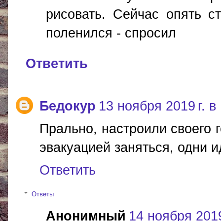
рисовать. Сейчас опять ст
поленился - спросил
Ответить
Бедокур
13 ноября 2019 г. в
Прально, настроили своего 
эвакуацией заняться, одни и
Ответить
Ответы
Анонимный
14 ноября 2019