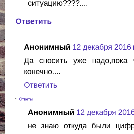
ситуацию????....
Ответить
Анонимный
12 декабря 2016 г
Да сносить уже надо,пока 
конечно....
Ответить
Ответы
Анонимный
12 декабря 2016 
не знаю откуда были цифр