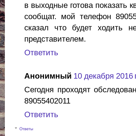
в выходные готова показать к
сообщат. мой телефон 89055
сказал что будет ходить н
представителем.
Ответить
Анонимный
10 декабря 2016 г
Сегодня проходят обследован
89055402011
Ответить
Ответы