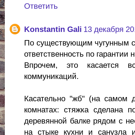
Ответить
Konstantin Gali
13 декабря 201
По существующим чугунным с
ответственность по гарантии н
Впрочем, это касается 
коммуникаций.
Касательно "жб" (на самом 
комнатах: стяжка сделана п
деревянной балке рядом с не
на стыке кухни и санузла и