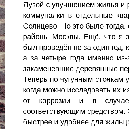
Яузой с улучшением жилья и 
коммуналки в отдельные квар
Солнцево. Но это было тогда,
районы Москвы. Ещё, что я з
был проведён не за один год, 
а за четыре года именно из-
закаменевшие деревянные пе
Теперь по чугунным стоякам у
когда можно исследовать их и
от коррозии и в случае
соответствующим средством. 
быстрее и удобнее для жильц