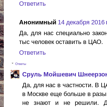
Ответить
Анонимный
14 декабря 2016 г
Да, для нас специально зако
тыс человек оставить в ЦАО.
Ответить
Ответы
Сруль Мойшевич Шнеерзо
Да, для нас в частности. В 
в Москве еще больше в разы.
не знают и не решили. Д