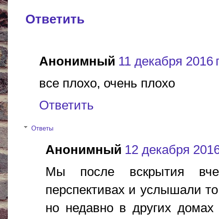
Ответить
Анонимный
11 декабря 2016 г
все плохо, очень плохо
Ответить
Ответы
Анонимный
12 декабря 2016 
Мы после вскрытия вче
перспективах и услышали то,
но недавно в других домах