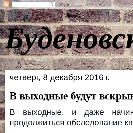
Буденовс
четверг, 8 декабря 2016 г.
В выходные будут вскры
В выходные, и даже начина
продолжиться обследование кв