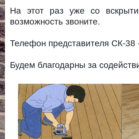
На этот раз уже со вскрыт
возможность звоните.
Телефон представителя СК-38 -
Будем благодарны за содейств