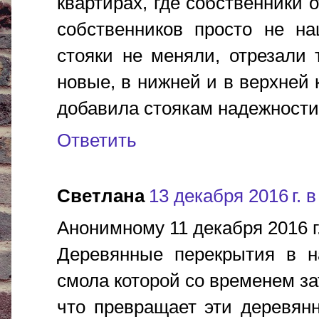
квартирах, где собственники 
собственников просто не на
стояки не меняли, отрезали
новые, в нижней и в верхней 
добавила стоякам надежности
Ответить
Светлана
13 декабря 2016 г. в
Анонимному 11 декабря 2016 г.
Деревянные перекрытия в н
смола которой со временем за
что превращает эти деревян