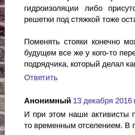
гидроизоляции либо присутс
решетки под стяжкой тоже ост
Поменять стояки конечно мо
будущем все же у кого-то пер
подрядчика, который делал кап
Ответить
Анонимный
13 декабря 2016 г
И при этом наши активисты 
то временным отселением. В 