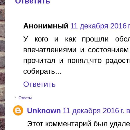
Ответить
Анонимный
11 декабря 2016 г
У кого и как прошли обсл
впечатлениями и состоянием
прочитал и понял,что радост
собирать...
Ответить
Ответы
Unknown
11 декабря 2016 г. 
Этот комментарий был удале