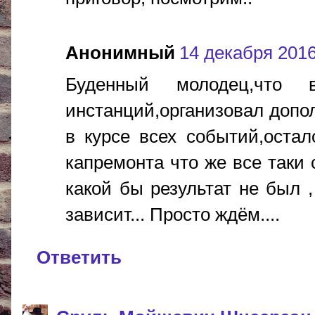
Анонимный
14 декабря 2016 
Буденный молодец,что
инстанций,организовал допо
в курсе всех событий,остал
капремонта что же все таки
какой бы результат не был ,
зависит... Просто ждём....
Ответить