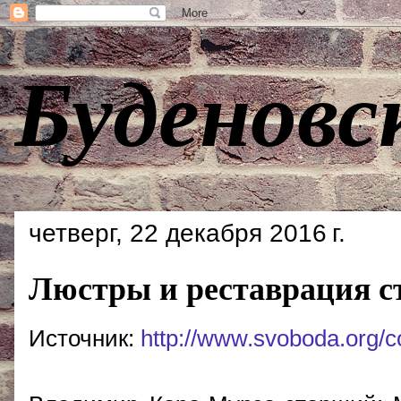
Буденовс
четверг, 22 декабря 2016 г.
Люстры и реставрация с
Источник:
http://www.svoboda.org/c