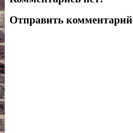
Отправить комментарий