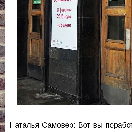
Наталья Самовер: Вот вы порабо