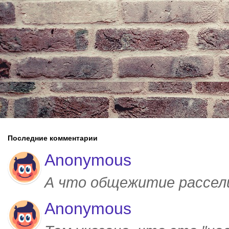
Последние комментарии
Anonymous
А что общежитие рассел
Anonymous