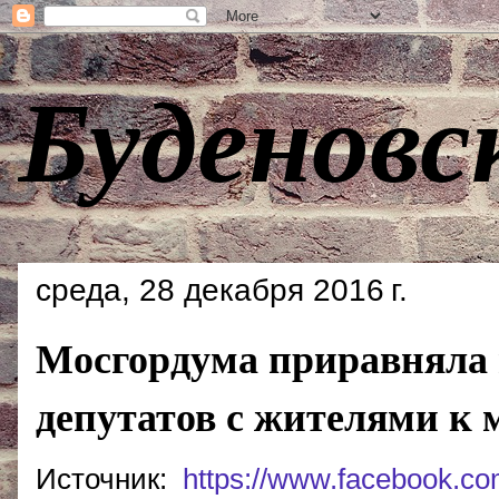
Буденовс
среда, 28 декабря 2016 г.
Мосгордума приравняла
депутатов с жителями к
Источник:
https://www.facebook.co