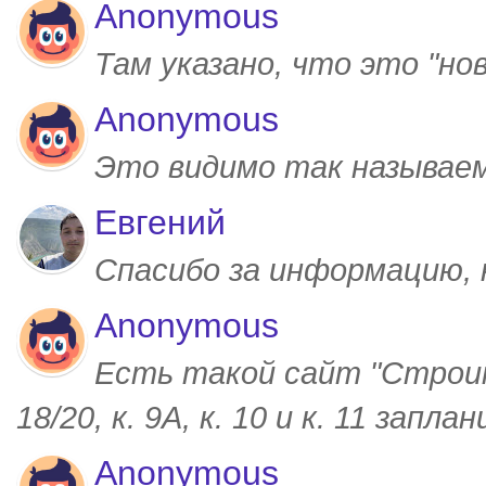
Anonymous
Там указано, что это "но
Anonymous
Это видимо так называем
Евгений
Спасибо за информацию,
Anonymous
Есть такой сайт "Строим
18/20, к. 9А, к. 10 и к. 11 запл
Anonymous