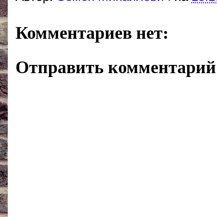
Комментариев нет:
Отправить комментарий