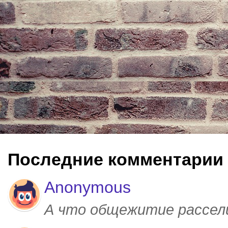
Последние комментарии
Anonymous
А что общежитие рассел