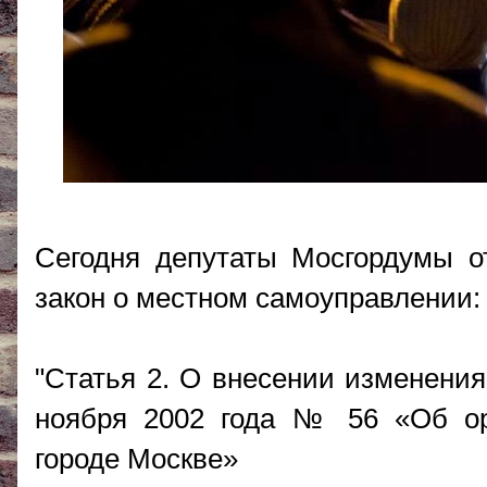
Сегодня депутаты Мосгордумы о
закон о местном самоуправлении:
"Статья 2. О внесении изменения
ноября 2002 года № 56 «Об ор
городе Москве»