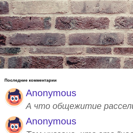
Последние комментарии
Anonymous
А что общежитие рассел
Anonymous