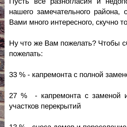
Пусть все разногласия и недо
нашего замечательного района, 
Вами много интересного, скучно то
Ну что же Вам пожелать? Чтобы с
пожелать:
33 % - капремонта с полной заме
27 % - капремонта с заменой 
участков перекрытий