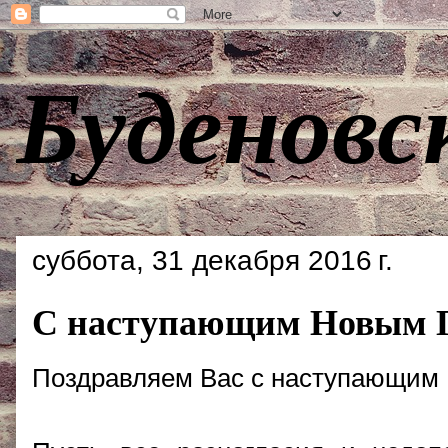
Буденовс
суббота, 31 декабря 2016 г.
С наступающим Новым Г
Поздравляем Вас с наступающим 