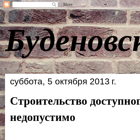
Буденовс
суббота, 5 октября 2013 г.
Строительство доступног
недопустимо