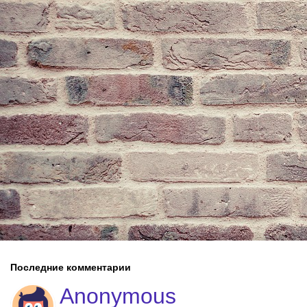
Последние комментарии
Anonymous