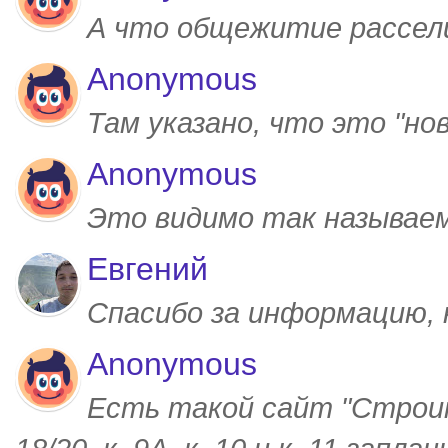
А что общежитие рассел
Anonymous
Там указано, что это "но
Anonymous
Это видимо так называем
Евгений
Спасибо за информацию,
Anonymous
Есть такой сайт "Строим