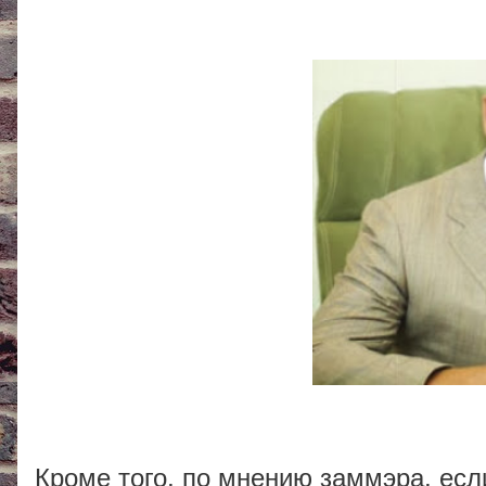
Кроме того, по мнению заммэра, есл