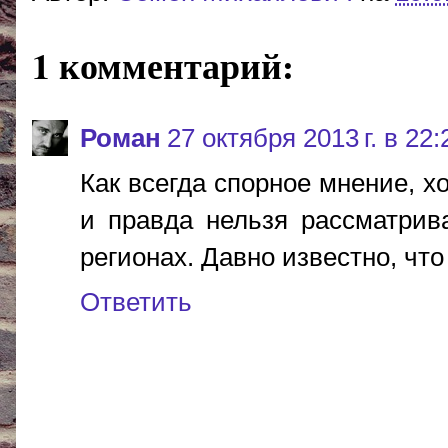
1 комментарий:
Роман
27 октября 2013 г. в 22:
Как всегда спорное мнение, х
и правда нельзя рассматри
регионах. Давно известно, что
Ответить